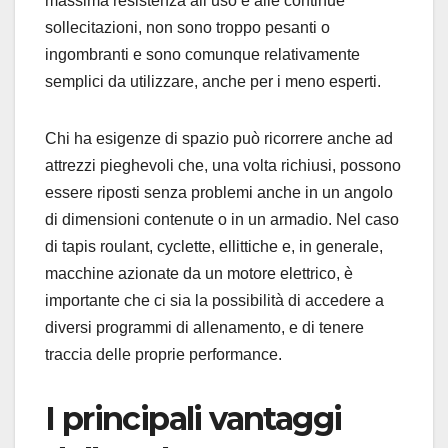
massima resistenza all’uso e alle continue
sollecitazioni, non sono troppo pesanti o
ingombranti e sono comunque relativamente
semplici da utilizzare, anche per i meno esperti.
Chi ha esigenze di spazio può ricorrere anche ad
attrezzi pieghevoli che, una volta richiusi, possono
essere riposti senza problemi anche in un angolo
di dimensioni contenute o in un armadio. Nel caso
di tapis roulant, cyclette, ellittiche e, in generale,
macchine azionate da un motore elettrico, è
importante che ci sia la possibilità di accedere a
diversi programmi di allenamento, e di tenere
traccia delle proprie performance.
I principali vantaggi