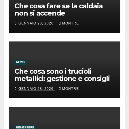
Che cosa fare se la caldaia
non si accende
GENNAIO 28, 2026
MONTRE
NEWS
Che cosa sono i trucioli
metallici: gestione e consigli
GENNAIO 28, 2026
MONTRE
BENESSERE