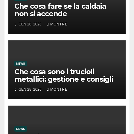
Che cosa fare se la caldaia
non si accende
GEN 28, 2026
MONTRE
NEWS
Che cosa sono i trucioli
metallici: gestione e consigli
GEN 28, 2026
MONTRE
NEWS