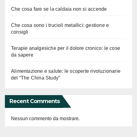
Che cosa fare se la caldaia non si accende
Che cosa sono i trucioli metallici: gestione e
consigli
Terapie analgesiche per il dolore cronico: le cose
da sapere
Alimentazione e salute: le scoperte rivoluzionarie
del “The China Study”
Recent Comments
Nessun commento da mostrare.