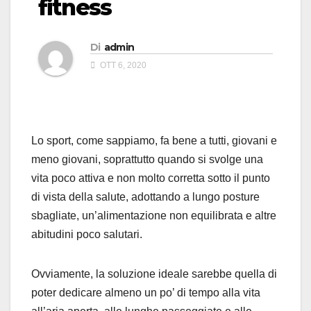
fitness
Di
admin
OTT 6, 2020
Lo sport, come sappiamo, fa bene a tutti, giovani e
meno giovani, soprattutto quando si svolge una
vita poco attiva e non molto corretta sotto il punto
di vista della salute, adottando a lungo posture
sbagliate, un’alimentazione non equilibrata e altre
abitudini poco salutari.
Ovviamente, la soluzione ideale sarebbe quella di
poter dedicare almeno un po’ di tempo alla vita