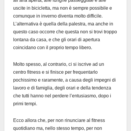
all’aria aperta, alle lunghe passeggiate e alle
uscite in bicicletta, ma non è sempre possibile e
comunque in inverno diventa molto difficile.
L’alternativa è quella della palestra, ma anche in
questo caso occorre che questa non si trovi troppo
lontana da casa, e che gli orari di apertura
coincidano con il proprio tempo libero.
Molto spesso, al contrario, ci si iscrive ad un
centro fitness e si finisce per frequentarlo
pochissimo e raramente, a causa degli impegni di
lavoro e di famiglia, degli orari e della tendenza
che tutti hanno nel perdere l’entusiasmo, dopo i
primi tempi.
Ecco allora che, per non rinunciare al fitness
quotidiano ma, nello stesso tempo, per non