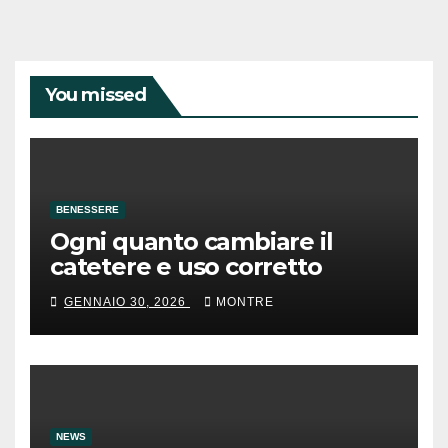
You missed
BENESSERE
Ogni quanto cambiare il
catetere e uso corretto
GENNAIO 30, 2026
MONTRE
NEWS