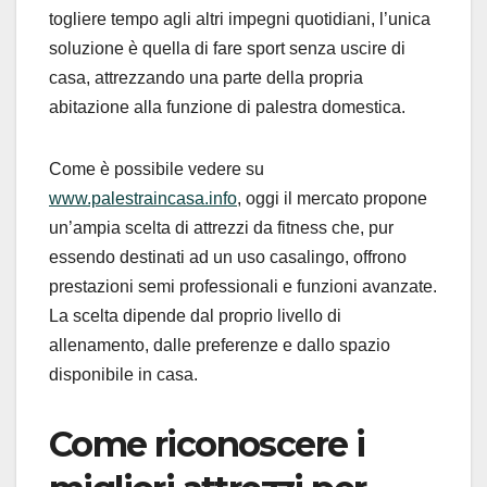
togliere tempo agli altri impegni quotidiani, l’unica
soluzione è quella di fare sport senza uscire di
casa, attrezzando una parte della propria
abitazione alla funzione di palestra domestica.
Come è possibile vedere su
www.palestraincasa.info
, oggi il mercato propone
un’ampia scelta di attrezzi da fitness che, pur
essendo destinati ad un uso casalingo, offrono
prestazioni semi professionali e funzioni avanzate.
La scelta dipende dal proprio livello di
allenamento, dalle preferenze e dallo spazio
disponibile in casa.
Come riconoscere i