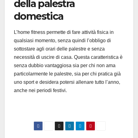
della palestra
domestica
L’home fitness permette di fare attività fisica in
qualsiasi momento, senza quindi l’obbligo di
sottostare agli orari delle palestre e senza
necessità di uscire di casa. Questa caratteristica è
senza dubbio vantaggiosa sia per chi non ama
particolarmente le palestre, sia per chi pratica già
uno sport e desidera potersi allenare tutto l’anno,
anche nei periodi festivi.