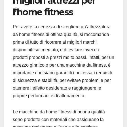
migliori attrezzi per
l’home fitness
Per avere la certezza di scegliere un’attrezzatura
da home fitness di ottima qualità, si raccomanda
prima di tutto di ricorrere ai migliori marchi
disponibili sul mercato, e di evitare invece i
prodotti proposti a prezzi molto bassi. Infatti, per un
attrezzo ginnico o per una macchina da fitness, è
importante che siano garantiti i necessari requisiti
di sicurezza e stabilità, per evitare problemi e per
ottenere l’effetto desiderato e raggiungere le
proprie performance di allenamento.
Le macchine da home fitness di buona qualità
sono prodotte con materiali che assicurano la