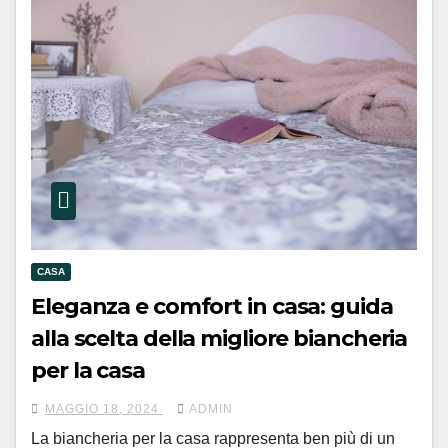
CASA
Eleganza e comfort in casa: guida
alla scelta della migliore biancheria
per la casa
MAGGIO 18, 2024
ADMIN
La biancheria per la casa rappresenta ben più di un