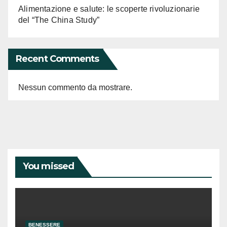
Alimentazione e salute: le scoperte rivoluzionarie
del “The China Study”
Recent Comments
Nessun commento da mostrare.
You missed
BENESSERE