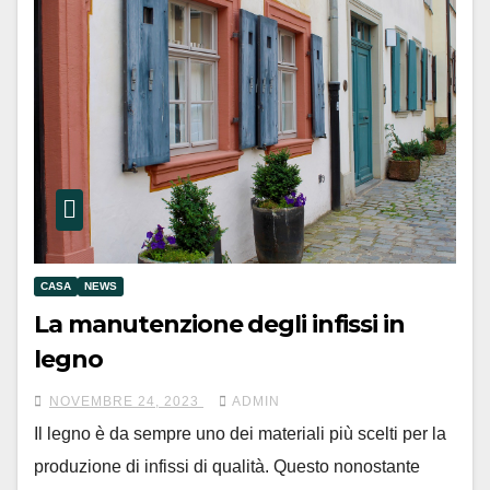
CASA
NEWS
La manutenzione degli infissi in
legno
NOVEMBRE 24, 2023
ADMIN
Il legno è da sempre uno dei materiali più scelti per la
produzione di infissi di qualità. Questo nonostante