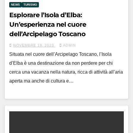
NEWS
TURISMO
Esplorare l’Isola d’Elba:
Un’esperienza nel cuore
dell’Arcipelago Toscano
NOVEMBRE 18, 2023
ADMIN
Situata nel cuore dell’Arcipelago Toscano, l’Isola
d’Elba è una destinazione da non perdere per chi
cerca una vacanza nella natura, ricca di attività all’aria
aperta ma anche di cultura e…