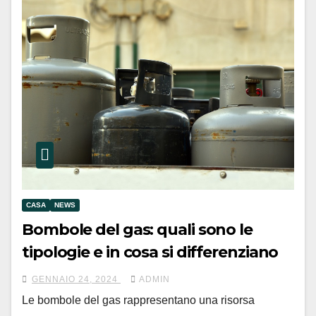
CASA
NEWS
Bombole del gas: quali sono le
tipologie e in cosa si differenziano
GENNAIO 24, 2024
ADMIN
Le bombole del gas rappresentano una risorsa