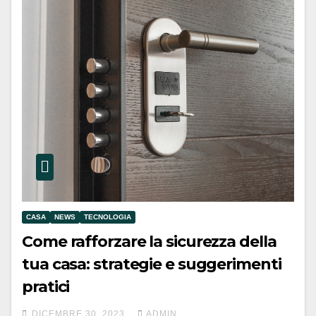
CASA
NEWS
TECNOLOGIA
Come rafforzare la sicurezza della
tua casa: strategie e suggerimenti
pratici
DICEMBRE 30, 2023
ADMIN