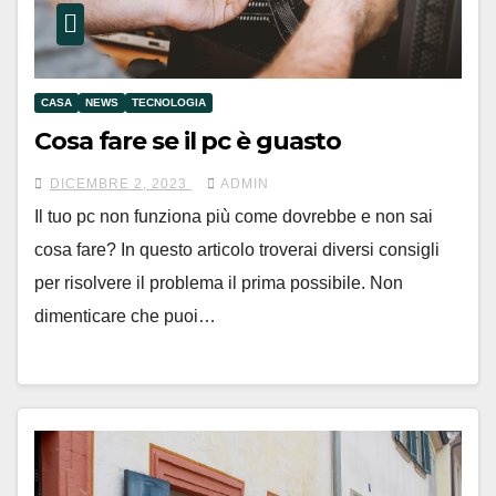
CASA
NEWS
TECNOLOGIA
Cosa fare se il pc è guasto
DICEMBRE 2, 2023
ADMIN
Il tuo pc non funziona più come dovrebbe e non sai
cosa fare? In questo articolo troverai diversi consigli
per risolvere il problema il prima possibile. Non
dimenticare che puoi…