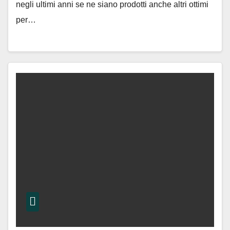
negli ultimi anni se ne siano prodotti anche altri ottimi
per…