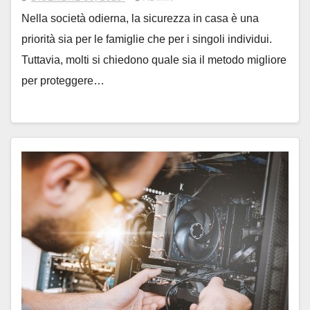
Nella società odierna, la sicurezza in casa è una
priorità sia per le famiglie che per i singoli individui.
Tuttavia, molti si chiedono quale sia il metodo migliore
per proteggere…