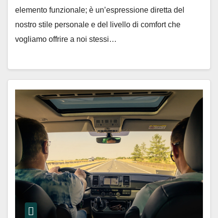
elemento funzionale; è un’espressione diretta del
nostro stile personale e del livello di comfort che
vogliamo offrire a noi stessi…