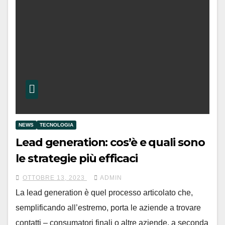
NEWS
TECNOLOGIA
Lead generation: cos’è e quali sono
le strategie più efficaci
OTTOBRE 13, 2023
ADMIN
La lead generation è quel processo articolato che,
semplificando all’estremo, porta le aziende a trovare
contatti – consumatori finali o altre aziende, a seconda