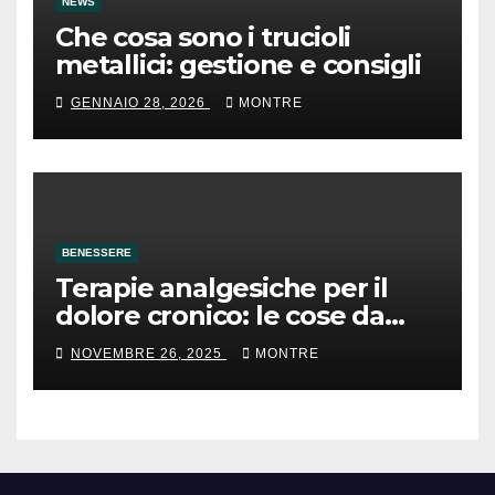
NEWS
Che cosa sono i trucioli
metallici: gestione e consigli
GENNAIO 28, 2026
MONTRE
BENESSERE
Terapie analgesiche per il
dolore cronico: le cose da
sapere
NOVEMBRE 26, 2025
MONTRE