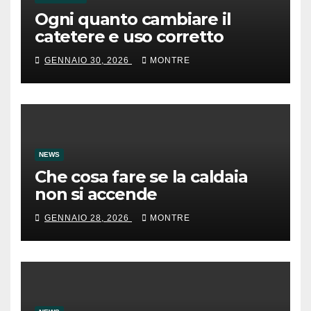
Ogni quanto cambiare il
catetere e uso corretto
GENNAIO 30, 2026
MONTRE
NEWS
Che cosa fare se la caldaia
non si accende
GENNAIO 28, 2026
MONTRE