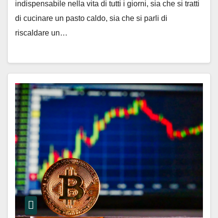
indispensabile nella vita di tutti i giorni, sia che si tratti
di cucinare un pasto caldo, sia che si parli di
riscaldare un…