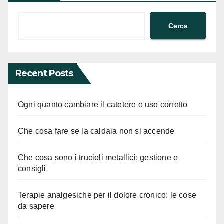
Cerca
Recent Posts
Ogni quanto cambiare il catetere e uso corretto
Che cosa fare se la caldaia non si accende
Che cosa sono i trucioli metallici: gestione e
consigli
Terapie analgesiche per il dolore cronico: le cose
da sapere