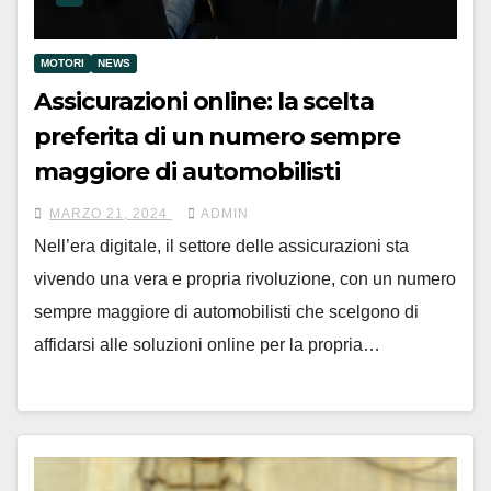
MOTORI
NEWS
Assicurazioni online: la scelta
preferita di un numero sempre
maggiore di automobilisti
MARZO 21, 2024
ADMIN
Nell’era digitale, il settore delle assicurazioni sta
vivendo una vera e propria rivoluzione, con un numero
sempre maggiore di automobilisti che scelgono di
affidarsi alle soluzioni online per la propria…