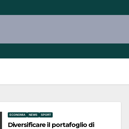
ECONOMIA
NEWS
SPORT
Diversificare il portafoglio di