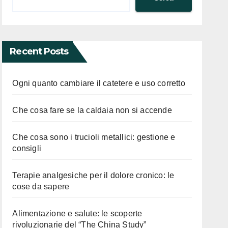
Recent Posts
Ogni quanto cambiare il catetere e uso corretto
Che cosa fare se la caldaia non si accende
Che cosa sono i trucioli metallici: gestione e
consigli
Terapie analgesiche per il dolore cronico: le
cose da sapere
Alimentazione e salute: le scoperte
rivoluzionarie del “The China Study”