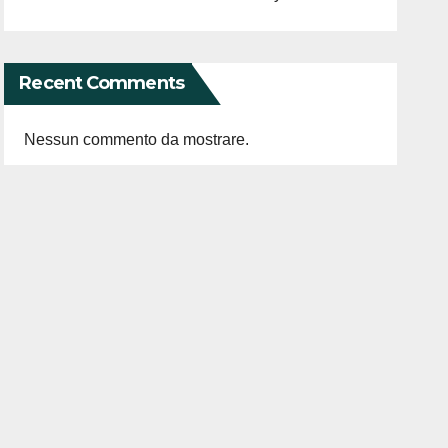
Recent Comments
Nessun commento da mostrare.