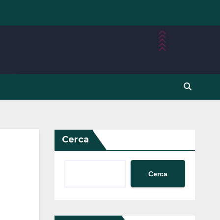
Cerca
Cerca