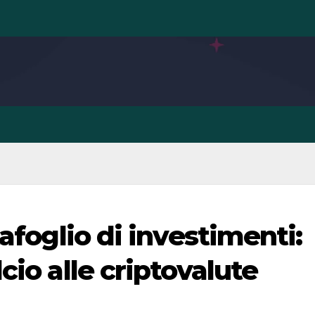
tafoglio di investimenti:
cio alle criptovalute