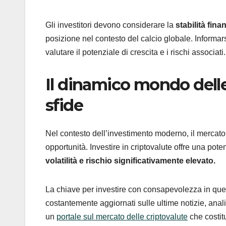
Gli investitori devono considerare la
stabilità fina
posizione nel contesto del calcio globale. Informars
valutare il potenziale di crescita e i rischi associati.
Il dinamico mondo delle
sfide
Nel contesto dell’investimento moderno, il mercato 
opportunità. Investire in criptovalute offre una p
volatilità e rischio significativamente elevato.
La chiave per investire con consapevolezza in que
costantemente aggiornati sulle ultime notizie, ana
un
portale sul mercato delle criptovalute
che costit