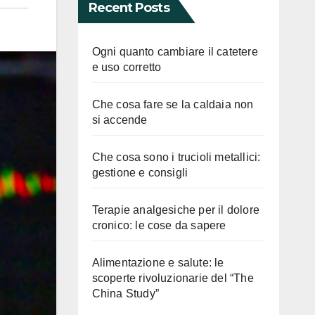
Recent Posts
Ogni quanto cambiare il catetere
e uso corretto
Che cosa fare se la caldaia non
si accende
Che cosa sono i trucioli metallici:
gestione e consigli
Terapie analgesiche per il dolore
cronico: le cose da sapere
Alimentazione e salute: le
scoperte rivoluzionarie del “The
China Study”