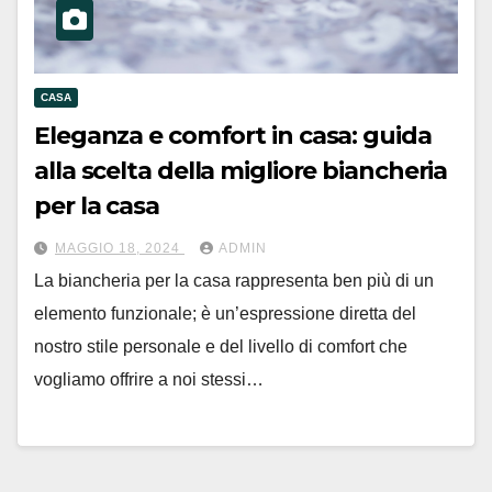
CASA
Eleganza e comfort in casa: guida
alla scelta della migliore biancheria
per la casa
MAGGIO 18, 2024
ADMIN
La biancheria per la casa rappresenta ben più di un
elemento funzionale; è un’espressione diretta del
nostro stile personale e del livello di comfort che
vogliamo offrire a noi stessi…