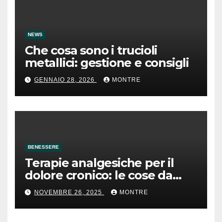
NEWS
Che cosa sono i trucioli
metallici: gestione e consigli
GENNAIO 28, 2026
MONTRE
BENESSERE
Terapie analgesiche per il
dolore cronico: le cose da
sapere
NOVEMBRE 26, 2025
MONTRE