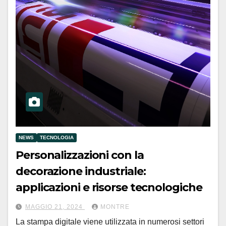
NEWS
TECNOLOGIA
Personalizzazioni con la
decorazione industriale:
applicazioni e risorse tecnologiche
MAGGIO 21, 2024
MONTRE
La stampa digitale viene utilizzata in numerosi settori