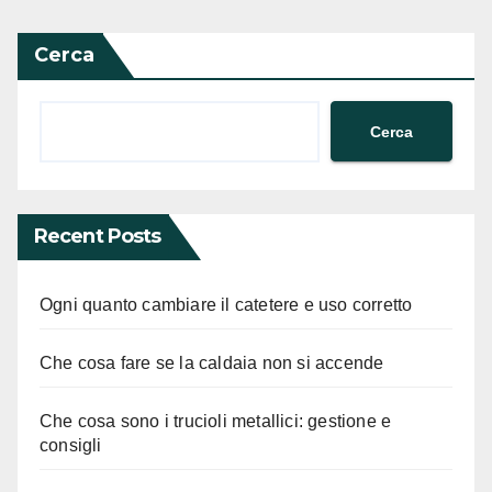
Cerca
Cerca
Recent Posts
Ogni quanto cambiare il catetere e uso corretto
Che cosa fare se la caldaia non si accende
Che cosa sono i trucioli metallici: gestione e
consigli