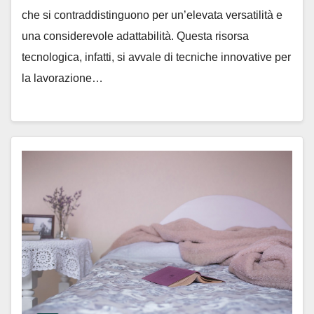
che si contraddistinguono per un’elevata versatilità e
una considerevole adattabilità. Questa risorsa
tecnologica, infatti, si avvale di tecniche innovative per
la lavorazione…