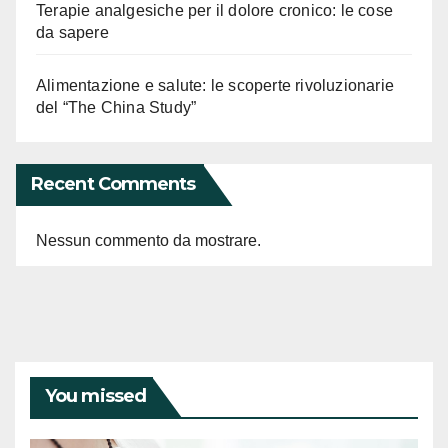
Terapie analgesiche per il dolore cronico: le cose
da sapere
Alimentazione e salute: le scoperte rivoluzionarie
del “The China Study”
Recent Comments
Nessun commento da mostrare.
You missed