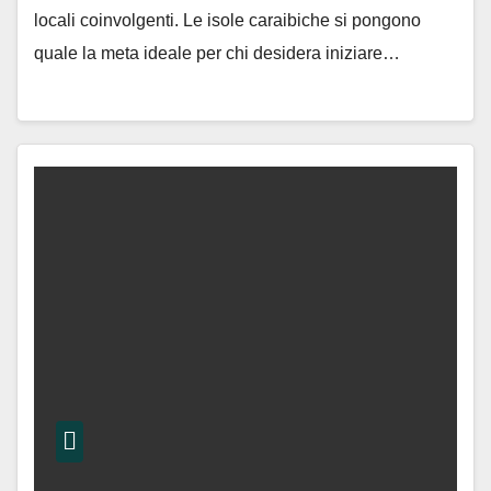
locali coinvolgenti. Le isole caraibiche si pongono
quale la meta ideale per chi desidera iniziare…