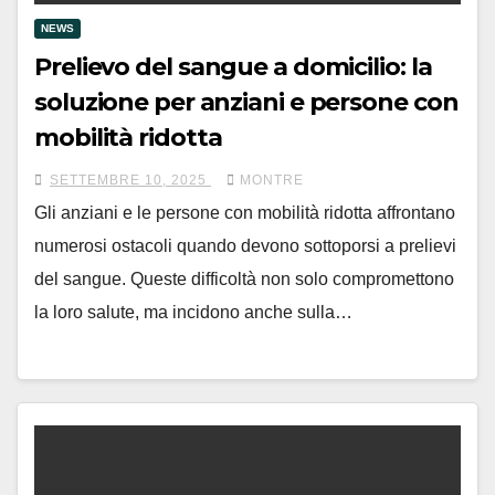
NEWS
Prelievo del sangue a domicilio: la
soluzione per anziani e persone con
mobilità ridotta
SETTEMBRE 10, 2025
MONTRE
Gli anziani e le persone con mobilità ridotta affrontano
numerosi ostacoli quando devono sottoporsi a prelievi
del sangue. Queste difficoltà non solo compromettono
la loro salute, ma incidono anche sulla…