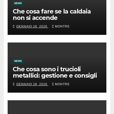
NEWS
Che cosa fare se la caldaia
non si accende
GENNAIO 28, 2026
MONTRE
NEWS
Che cosa sono i trucioli
metallici: gestione e consigli
GENNAIO 28, 2026
MONTRE