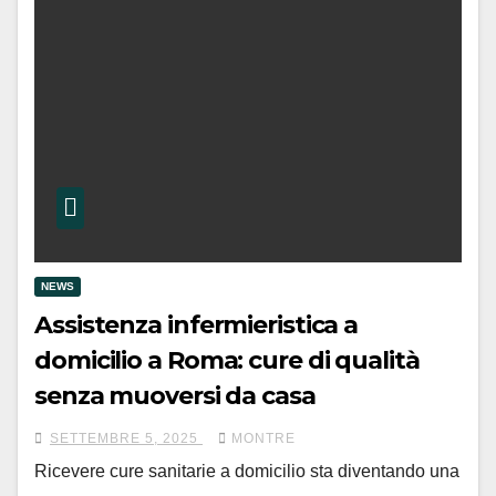
NEWS
Assistenza infermieristica a
domicilio a Roma: cure di qualità
senza muoversi da casa
SETTEMBRE 5, 2025
MONTRE
Ricevere cure sanitarie a domicilio sta diventando una