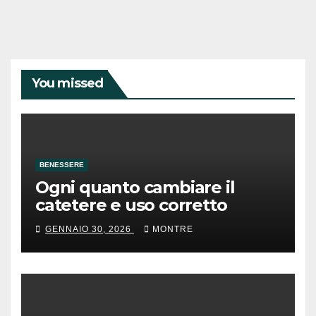
You missed
BENESSERE
Ogni quanto cambiare il
catetere e uso corretto
GENNAIO 30, 2026
MONTRE