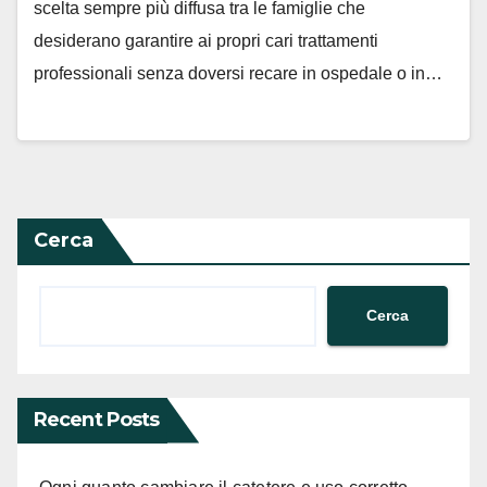
scelta sempre più diffusa tra le famiglie che
desiderano garantire ai propri cari trattamenti
professionali senza doversi recare in ospedale o in…
Cerca
Cerca
Recent Posts