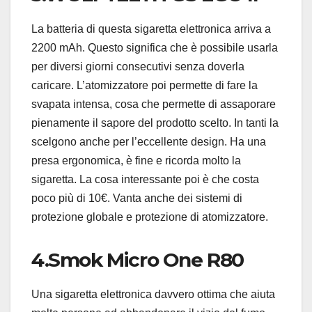
La batteria di questa sigaretta elettronica arriva a
2200 mAh. Questo significa che è possibile usarla
per diversi giorni consecutivi senza doverla
caricare. L’atomizzatore poi permette di fare la
svapata intensa, cosa che permette di assaporare
pienamente il sapore del prodotto scelto. In tanti la
scelgono anche per l’eccellente design. Ha una
presa ergonomica, è fine e ricorda molto la
sigaretta. La cosa interessante poi è che costa
poco più di 10€. Vanta anche dei sistemi di
protezione globale e protezione di atomizzatore.
4.Smok Micro One R80
Una sigaretta elettronica davvero ottima che aiuta