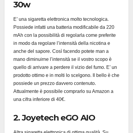
30w
E’ una sigaretta elettronica molto tecnologica.
Possiede infatti una batteria modificabile da 220
mAh con la possibilità di regolarla come preferite
in modo da regolare l’intensità della nicotina e
anche del sapore. Così facendo potete man a
mano diminuirne l’intensità se il vostro scopo è
quello di arrivare a perdere il vizio del fumo. E’ un
prodotto ottimo e in molti lo scelgono. Il bello è che
possiede un prezzo davvero contenuto.
Attualmente è possibile comprarlo su Amazon a
una cifra inferiore di 40€.
2. Joyetech eGO AIO
Altra sigaretta elettronica di ottima qualità. Su