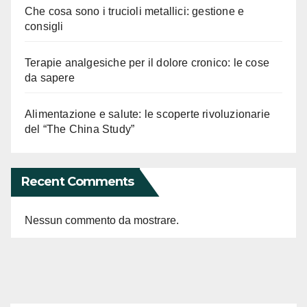
Che cosa sono i trucioli metallici: gestione e
consigli
Terapie analgesiche per il dolore cronico: le cose
da sapere
Alimentazione e salute: le scoperte rivoluzionarie
del “The China Study”
Recent Comments
Nessun commento da mostrare.