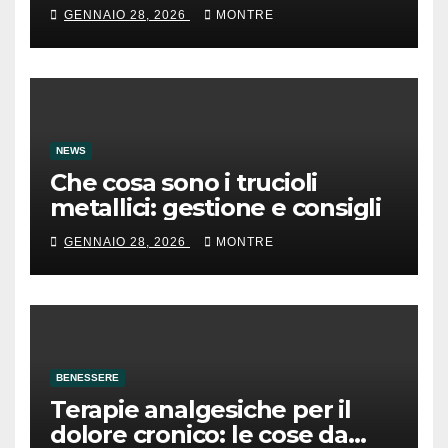
GENNAIO 28, 2026
MONTRE
NEWS
Che cosa sono i trucioli
metallici: gestione e consigli
GENNAIO 28, 2026
MONTRE
BENESSERE
Terapie analgesiche per il
dolore cronico: le cose da