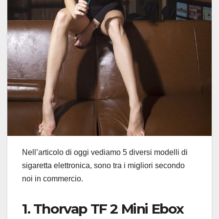
Nell’articolo di oggi vediamo 5 diversi modelli di
sigaretta elettronica, sono tra i migliori secondo
noi in commercio.
1. Thorvap TF 2 Mini Ebox