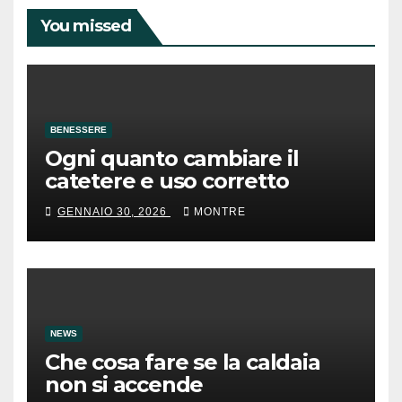
You missed
BENESSERE
Ogni quanto cambiare il
catetere e uso corretto
GENNAIO 30, 2026
MONTRE
NEWS
Che cosa fare se la caldaia
non si accende