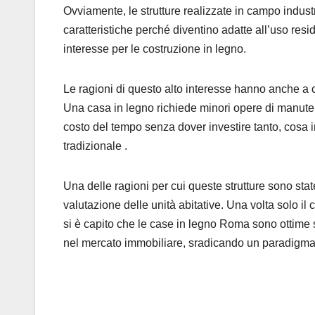
Ovviamente, le strutture realizzate in campo indust
caratteristiche perché diventino adatte all’uso resi
interesse per le costruzione in legno.
Le ragioni di questo alto interesse hanno anche a che
Una casa in legno richiede minori opere di manute
costo del tempo senza dover investire tanto, cosa 
tradizionale .
Una delle ragioni per cui queste strutture sono state
valutazione delle unità abitative. Una volta solo il
si è capito che le case in legno Roma sono ottime
nel mercato immobiliare, sradicando un paradigma