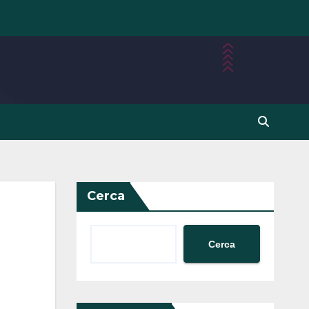
Cerca
Cerca