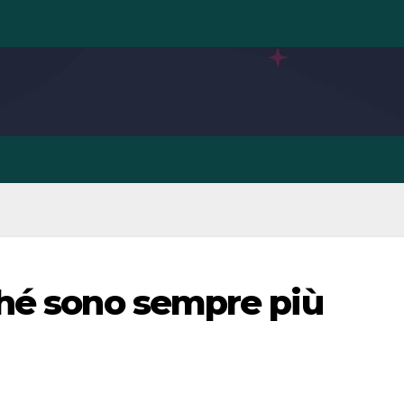
ché sono sempre più