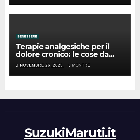
BENESSERE
Terapie analgesiche per il
dolore cronico: le cose da
sapere
NOVEMBRE 26, 2025
MONTRE
SuzukiMaruti.it