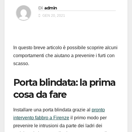
Di
admin
GEN 20, 2021
In questo breve articolo è possibile scoprire alcuni
comportamenti che aiutano a prevenire i furti con
scasso.
Porta blindata: la prima
cosa da fare
Installare una porta blindata grazie al
pronto
intervento fabbro a Firenze
il primo modo per
prevenire le intrusioni da parte dei ladri dei