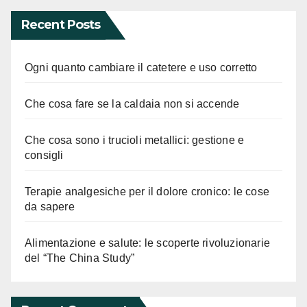
Recent Posts
Ogni quanto cambiare il catetere e uso corretto
Che cosa fare se la caldaia non si accende
Che cosa sono i trucioli metallici: gestione e
consigli
Terapie analgesiche per il dolore cronico: le cose
da sapere
Alimentazione e salute: le scoperte rivoluzionarie
del “The China Study”