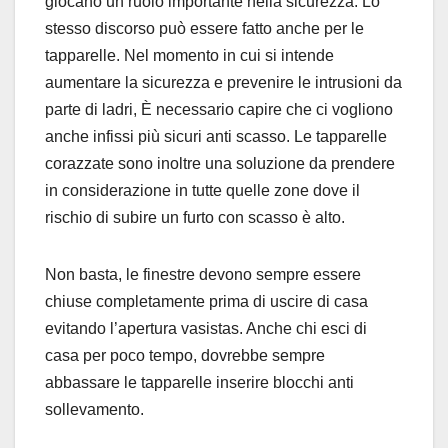
giocano un ruolo importante nella sicurezza. Lo
stesso discorso può essere fatto anche per le
tapparelle. Nel momento in cui si intende
aumentare la sicurezza e prevenire le intrusioni da
parte di ladri, È necessario capire che ci vogliono
anche infissi più sicuri anti scasso. Le tapparelle
corazzate sono inoltre una soluzione da prendere
in considerazione in tutte quelle zone dove il
rischio di subire un furto con scasso è alto.
Non basta, le finestre devono sempre essere
chiuse completamente prima di uscire di casa
evitando l’apertura vasistas. Anche chi esci di
casa per poco tempo, dovrebbe sempre
abbassare le tapparelle inserire blocchi anti
sollevamento.