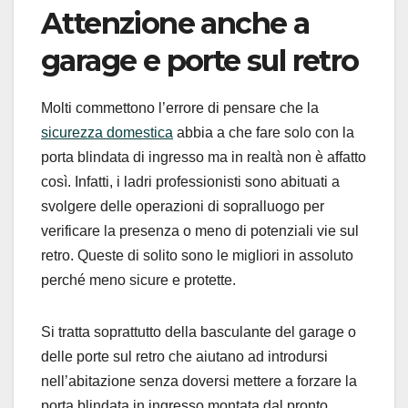
Attenzione anche a
garage e porte sul retro
Molti commettono l’errore di pensare che la
sicurezza domestica
abbia a che fare solo con la
porta blindata di ingresso ma in realtà non è affatto
così. Infatti, i ladri professionisti sono abituati a
svolgere delle operazioni di sopralluogo per
verificare la presenza o meno di potenziali vie sul
retro. Queste di solito sono le migliori in assoluto
perché meno sicure e protette.
Si tratta soprattutto della basculante del garage o
delle porte sul retro che aiutano ad introdursi
nell’abitazione senza doversi mettere a forzare la
porta blindata in ingresso montata dal pronto