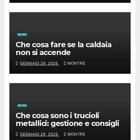
NEWS
Che cosa fare se la caldaia
non si accende
GENNAIO 28, 2026
MONTRE
NEWS
Che cosa sono i trucioli
metallici: gestione e consigli
GENNAIO 28, 2026
MONTRE