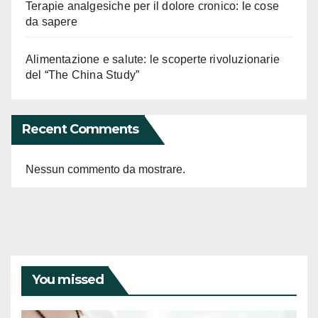
Terapie analgesiche per il dolore cronico: le cose
da sapere
Alimentazione e salute: le scoperte rivoluzionarie
del “The China Study”
Recent Comments
Nessun commento da mostrare.
You missed