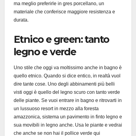
ma meglio preferirle in gres porcellano, un
materiale che conferisce maggiore resistenza e
durata.
Etnico e green: tanto
legno e verde
Uno stile che oggi va moltissimo anche in bagno è
quello etnico. Quando si dice entico, in realtà vuol
dire tante cose. Uno degli abbinamenti più belli
visti oggi è quello del legno scuro con tanto verde
delle piante. Se vuoi entrare in bagno e ritrovarti in
un lussuoso resort in mezzo alla foresta
amazzonica, sistema un pavimento in finto legno e
sua movibili in legno anche. Usa le piante e vedrai
che anche se non hai il pollice verde qui