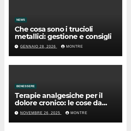
NEWS
Che cosa sono i trucioli
metallici: gestione e consigli
GENNAIO 28, 2026
MONTRE
BENESSERE
Terapie analgesiche per il
dolore cronico: le cose da
sapere
NOVEMBRE 26, 2025
MONTRE