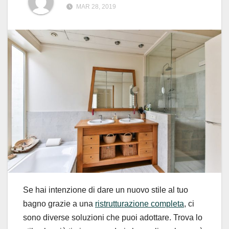
MAR 28, 2019
Se hai intenzione di dare un nuovo stile al tuo
bagno grazie a una
ristrutturazione completa
, ci
sono diverse soluzioni che puoi adottare. Trova lo