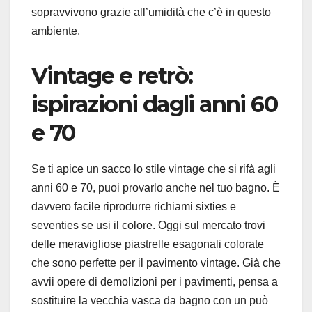
sopravvivono grazie all’umidità che c’è in questo
ambiente.
Vintage e retrò:
ispirazioni dagli anni 60
e 70
Se ti apice un sacco lo stile vintage che si rifà agli
anni 60 e 70, puoi provarlo anche nel tuo bagno. È
davvero facile riprodurre richiami sixties e
seventies se usi il colore. Oggi sul mercato trovi
delle meravigliose piastrelle esagonali colorate
che sono perfette per il pavimento vintage. Già che
avvii opere di demolizioni per i pavimenti, pensa a
sostituire la vecchia vasca da bagno con un può