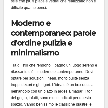
stile che più ti piace e vedrai che realizzarlo non è
difficile quanto pensi.
Moderno e
contemporaneo: parole
d’ordine pulizia e
minimalismo
Tra gli stili che rendono il bagno un luogo sereno e
rilassante c’è il moderno e contemporaneo. Devi
optare per soluzioni lineari, molto pulite senza
troppi decori e ghirigori. L’ideale è un box doccia
nell’angolo con un piatto in ardesia magari. I toni
del grigio, infatti, sono molto indicati per questo
spazio. Vanno benissimo le classiche piastrelle