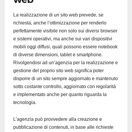
La realizzazione di un sito web prevede, se
richiesta, anche l’ottimizzazione per renderlo
perfettamente visibile non solo sui diversi browser
e sistemi operativi, ma anche sui vari dispositivi
mobili oggi diffusi, quali possono essere notebook
di diverse dimensioni, tablet e smartphone.
Rivolgendosi ad un’agenzia per la realizzazione e
gestione del proprio sito web significa poter
disporre di un sito sempre aggiornato e mantenuto
sotto costante controllo, aggiornato con regolarità
e implementato anche per quanto riguarda la
tecnologia.
L’agenzia può provvedere alla creazione e
pubblicazione di contenuti, in base alle richieste