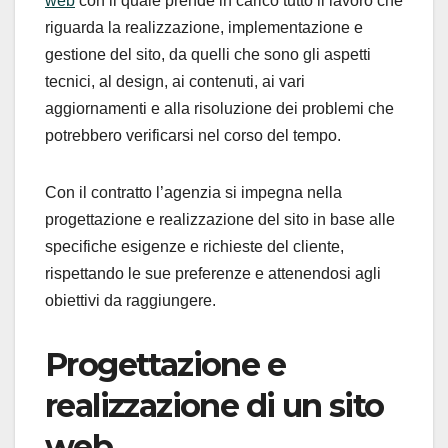
web
con il quale prende in carico tutto il lavoro che
riguarda la realizzazione, implementazione e
gestione del sito, da quelli che sono gli aspetti
tecnici, al design, ai contenuti, ai vari
aggiornamenti e alla risoluzione dei problemi che
potrebbero verificarsi nel corso del tempo.
Con il contratto l’agenzia si impegna nella
progettazione e realizzazione del sito in base alle
specifiche esigenze e richieste del cliente,
rispettando le sue preferenze e attenendosi agli
obiettivi da raggiungere.
Progettazione e
realizzazione di un sito
web