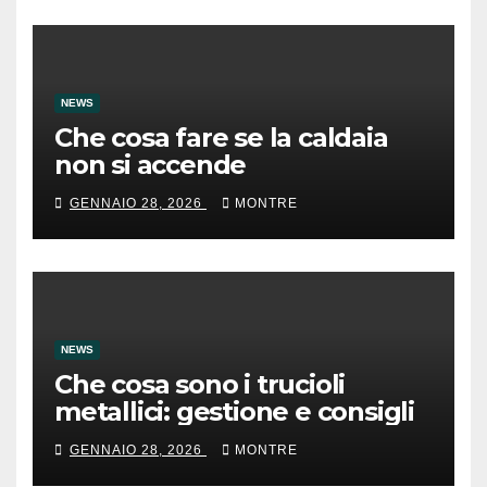
NEWS
Che cosa fare se la caldaia
non si accende
GENNAIO 28, 2026
MONTRE
NEWS
Che cosa sono i trucioli
metallici: gestione e consigli
GENNAIO 28, 2026
MONTRE