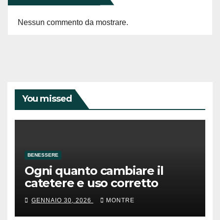
Nessun commento da mostrare.
You missed
BENESSERE
Ogni quanto cambiare il
catetere e uso corretto
GENNAIO 30, 2026
MONTRE