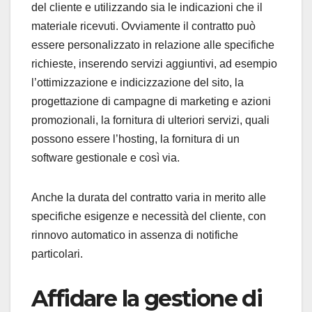
del cliente e utilizzando sia le indicazioni che il
materiale ricevuti. Ovviamente il contratto può
essere personalizzato in relazione alle specifiche
richieste, inserendo servizi aggiuntivi, ad esempio
l’ottimizzazione e indicizzazione del sito, la
progettazione di campagne di marketing e azioni
promozionali, la fornitura di ulteriori servizi, quali
possono essere l’hosting, la fornitura di un
software gestionale e così via.
Anche la durata del contratto varia in merito alle
specifiche esigenze e necessità del cliente, con
rinnovo automatico in assenza di notifiche
particolari.
Affidare la gestione di