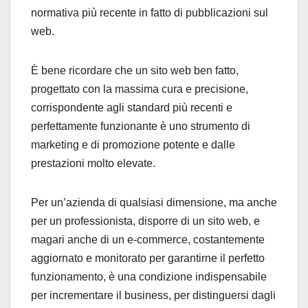
normativa più recente in fatto di pubblicazioni sul
web.
È bene ricordare che un sito web ben fatto,
progettato con la massima cura e precisione,
corrispondente agli standard più recenti e
perfettamente funzionante è uno strumento di
marketing e di promozione potente e dalle
prestazioni molto elevate.
Per un’azienda di qualsiasi dimensione, ma anche
per un professionista, disporre di un sito web, e
magari anche di un e-commerce, costantemente
aggiornato e monitorato per garantirne il perfetto
funzionamento, è una condizione indispensabile
per incrementare il business, per distinguersi dagli