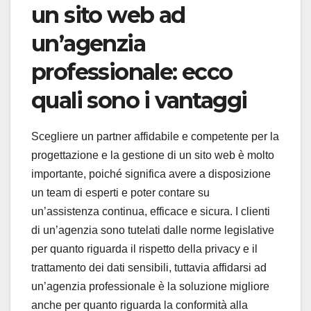
un sito web ad
un’agenzia
professionale: ecco
quali sono i vantaggi
Scegliere un partner affidabile e competente per la
progettazione e la gestione di un sito web è molto
importante, poiché significa avere a disposizione
un team di esperti e poter contare su
un’assistenza continua, efficace e sicura. I clienti
di un’agenzia sono tutelati dalle norme legislative
per quanto riguarda il rispetto della privacy e il
trattamento dei dati sensibili, tuttavia affidarsi ad
un’agenzia professionale è la soluzione migliore
anche per quanto riguarda la conformità alla