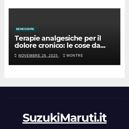
BENESSERE
Terapie analgesiche per il
dolore cronico: le cose da
sapere
NOVEMBRE 26, 2025
MONTRE
SuzukiMaruti.it