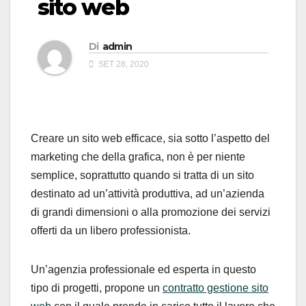
sito web
Di
admin
SET 28, 2020
Creare un sito web efficace, sia sotto l’aspetto del
marketing che della grafica, non è per niente
semplice, soprattutto quando si tratta di un sito
destinato ad un’attività produttiva, ad un’azienda
di grandi dimensioni o alla promozione dei servizi
offerti da un libero professionista.
Un’agenzia professionale ed esperta in questo
tipo di progetti, propone un
contratto gestione sito