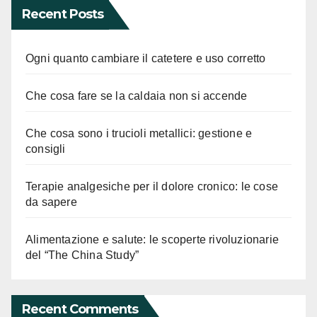
Recent Posts
Ogni quanto cambiare il catetere e uso corretto
Che cosa fare se la caldaia non si accende
Che cosa sono i trucioli metallici: gestione e
consigli
Terapie analgesiche per il dolore cronico: le cose
da sapere
Alimentazione e salute: le scoperte rivoluzionarie
del “The China Study”
Recent Comments