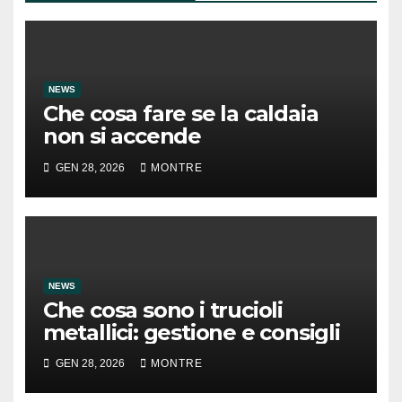
NEWS
Che cosa fare se la caldaia
non si accende
GEN 28, 2026
MONTRE
NEWS
Che cosa sono i trucioli
metallici: gestione e consigli
GEN 28, 2026
MONTRE