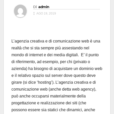
Di
admin
AGO 19, 2019
L’agenzia creativa e di comunicazione web è una
realtà che si sta sempre più assestando nel
mondo di internet e dei media digitali. E’ il punto
di riferimento, ad esempio, per chi (privato o
azienda) ha bisogno di acquistare un dominio web
e il relativo spazio sul server dove questo deve
girare (si dice ‘hosting’). L’agenzia creativa e di
comunicazione web (anche detta web agency),
può anche occuparsi materialmente della
progettazione e realizzazione dei siti (che
possono essere sia statici che dinamici, anche