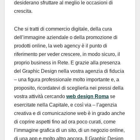
desiderano sfruttare al meglio le occasioni di
crescita.
Che si tratti di commercio digitale, della cura
dell’immagine aziendale o della promozione di
prodotti online, la web agency è il punto di
riferimento per veder crescere, in modo sicuro, il
proprio business in Rete. E grazie alla presenza
del Graphic Design nella vostra agenzia di fiducia
– una figura professionale molto importante e, a
proposito, ricordatevi di sceglierla nei pressi della
vostra attività cercando
web design Roma
se
esercitate nella Capitale, e così via – l’agenzia
creativa e di comunicazione web è in grado anche
di coprire aspetti fino ad ora poco curati, come
l’immagine grafica di un sito, di un negozio online,
di una app e molto altro ancora. Il Graphic Design