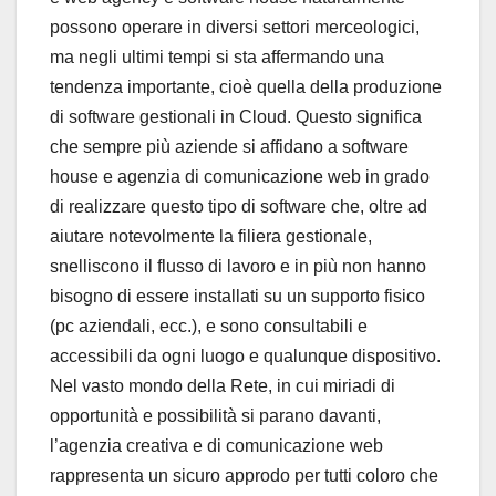
possono operare in diversi settori merceologici,
ma negli ultimi tempi si sta affermando una
tendenza importante, cioè quella della produzione
di software gestionali in Cloud. Questo significa
che sempre più aziende si affidano a software
house e agenzia di comunicazione web in grado
di realizzare questo tipo di software che, oltre ad
aiutare notevolmente la filiera gestionale,
snelliscono il flusso di lavoro e in più non hanno
bisogno di essere installati su un supporto fisico
(pc aziendali, ecc.), e sono consultabili e
accessibili da ogni luogo e qualunque dispositivo.
Nel vasto mondo della Rete, in cui miriadi di
opportunità e possibilità si parano davanti,
l’agenzia creativa e di comunicazione web
rappresenta un sicuro approdo per tutti coloro che