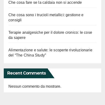
Che cosa fare se la caldaia non si accende
Che cosa sono i trucioli metallici: gestione e
consigli
Terapie analgesiche per il dolore cronico: le cose
da sapere
Alimentazione e salute: le scoperte rivoluzionarie
del “The China Study”
Recent Comments
Nessun commento da mostrare.