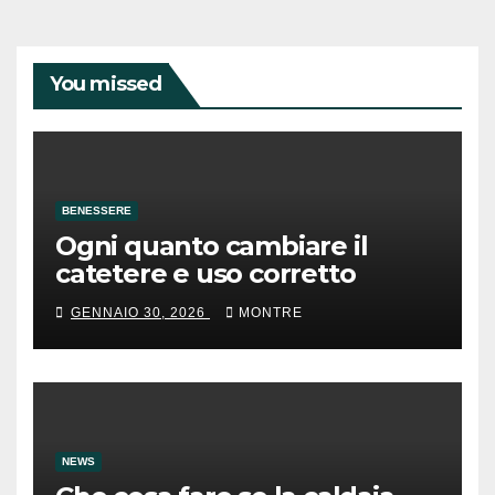
You missed
BENESSERE
Ogni quanto cambiare il
catetere e uso corretto
GENNAIO 30, 2026
MONTRE
NEWS