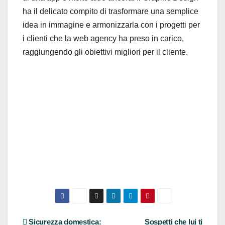
ha il delicato compito di trasformare una semplice
idea in immagine e armonizzarla con i progetti per
i clienti che la web agency ha preso in carico,
raggiungendo gli obiettivi migliori per il cliente.
Navigazione
Sicurezza domestica:
Sospetti che lui ti