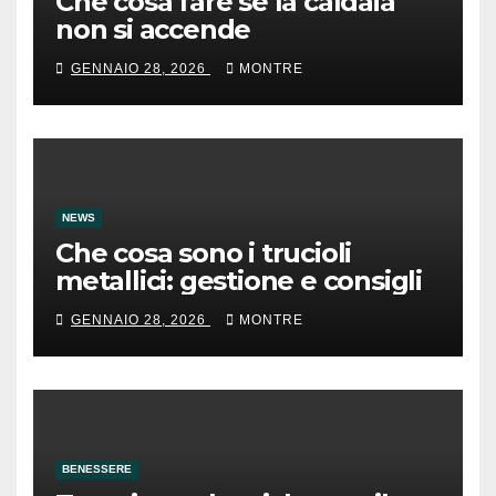
Che cosa fare se la caldaia
non si accende
GENNAIO 28, 2026
MONTRE
NEWS
Che cosa sono i trucioli
metallici: gestione e consigli
GENNAIO 28, 2026
MONTRE
BENESSERE