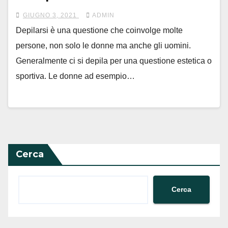
GIUGNO 3, 2021
ADMIN
Depilarsi è una questione che coinvolge molte
persone, non solo le donne ma anche gli uomini.
Generalmente ci si depila per una questione estetica o
sportiva. Le donne ad esempio…
Cerca
Cerca