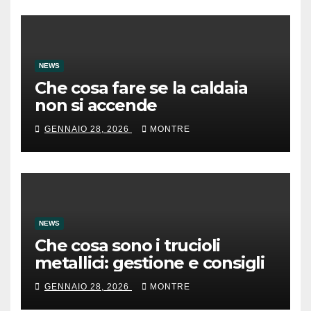
NEWS
Che cosa fare se la caldaia
non si accende
GENNAIO 28, 2026
MONTRE
NEWS
Che cosa sono i trucioli
metallici: gestione e consigli
GENNAIO 28, 2026
MONTRE