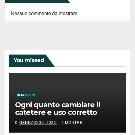
Nessun commento da mostrare.
You missed
BENESSERE
Ogni quanto cambiare il
catetere e uso corretto
GENNAIO 30, 2026
MONTRE