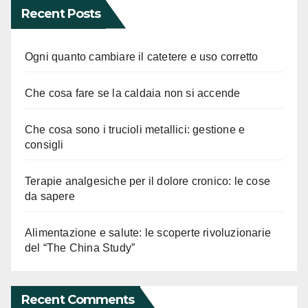
Recent Posts
Ogni quanto cambiare il catetere e uso corretto
Che cosa fare se la caldaia non si accende
Che cosa sono i trucioli metallici: gestione e
consigli
Terapie analgesiche per il dolore cronico: le cose
da sapere
Alimentazione e salute: le scoperte rivoluzionarie
del “The China Study”
Recent Comments