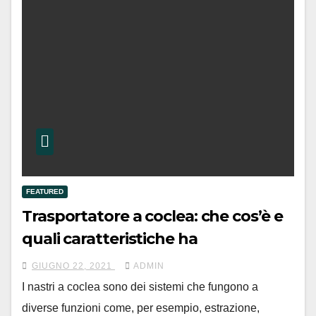
FEATURED
Trasportatore a coclea: che cos’è e
quali caratteristiche ha
GIUGNO 22, 2021
ADMIN
I nastri a coclea sono dei sistemi che fungono a
diverse funzioni come, per esempio, estrazione,