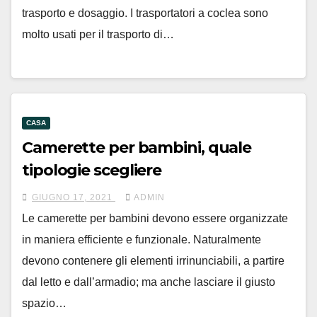
trasporto e dosaggio. I trasportatori a coclea sono
molto usati per il trasporto di…
CASA
Camerette per bambini, quale
tipologie scegliere
GIUGNO 17, 2021
ADMIN
Le camerette per bambini devono essere organizzate
in maniera efficiente e funzionale. Naturalmente
devono contenere gli elementi irrinunciabili, a partire
dal letto e dall’armadio; ma anche lasciare il giusto
spazio…