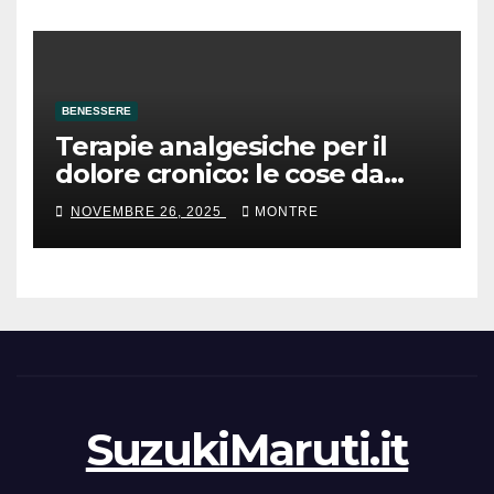
BENESSERE
Terapie analgesiche per il
dolore cronico: le cose da
sapere
NOVEMBRE 26, 2025
MONTRE
SuzukiMaruti.it