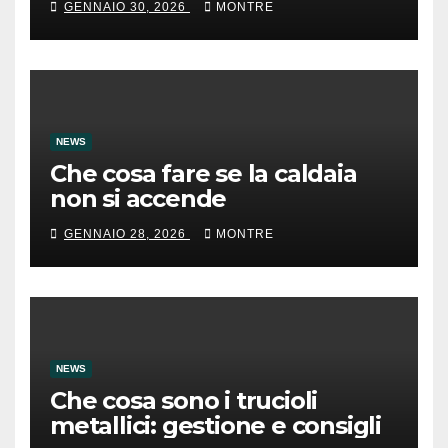
GENNAIO 30, 2026
MONTRE
NEWS
Che cosa fare se la caldaia
non si accende
GENNAIO 28, 2026
MONTRE
NEWS
Che cosa sono i trucioli
metallici: gestione e consigli