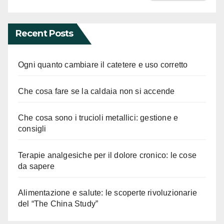
Recent Posts
Ogni quanto cambiare il catetere e uso corretto
Che cosa fare se la caldaia non si accende
Che cosa sono i trucioli metallici: gestione e
consigli
Terapie analgesiche per il dolore cronico: le cose
da sapere
Alimentazione e salute: le scoperte rivoluzionarie
del “The China Study”