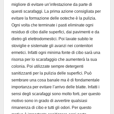
migliore di evitare un’infestazione da parte di
questi scarafaggi. La prima azione consigliata per
evitare la formazione delle ooteche è la pulizia.
Ogni volta che terminate i pasti eliminate ogni
residuo di cibo dalle superfici, dai pavimenti e da
dietro gli elettrodomestici. Poi lavate subito le
stoviglie e sistemate gli avanzi nei contenitori
ermetici. Infatti ogni minima fonte di cibo sarà una
risorsa per lo scarafaggio che aumenterà la sua
colonia. Poi utilizzate sempre detergenti
sanitizzanti per la pulizia delle superfici. Può
sembrare una cosa banale ma è di fondamentale
importanza per evitare l’arrivo delle blatte. Infatti i
sensi degli scarafaggi sono molto forti, per questo
motivo sono in grado di avvertire qualsiasi
rimanenza di cibo e tutti gli odori. Per questo