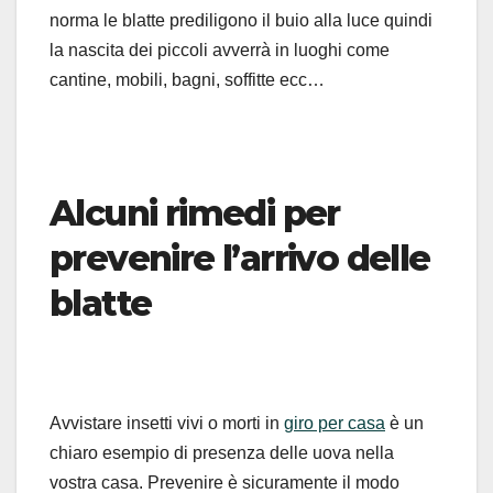
norma le blatte prediligono il buio alla luce quindi
la nascita dei piccoli avverrà in luoghi come
cantine, mobili, bagni, soffitte ecc…
Alcuni rimedi per
prevenire l’arrivo delle
blatte
Avvistare insetti vivi o morti in
giro per casa
è un
chiaro esempio di presenza delle uova nella
vostra casa. Prevenire è sicuramente il modo