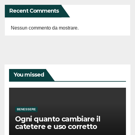
Recent Comments
Nessun commento da mostrare.
You missed
BENESSERE
Ogni quanto cambiare il
catetere e uso corretto