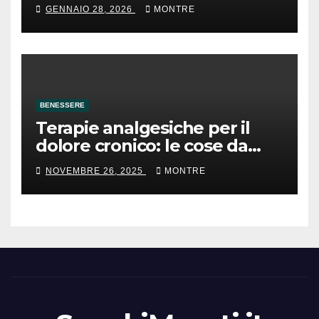
GENNAIO 28, 2026
MONTRE
BENESSERE
Terapie analgesiche per il
dolore cronico: le cose da
sapere
NOVEMBRE 26, 2025
MONTRE