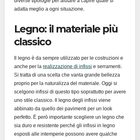
diverse tipologie per aiutare a capire quale si
adatta meglio a ogni situazione.
Legno: il materiale più
classico
Il legno è da sempre utilizzato per le costruzioni e
anche per la
realizzazione di infissi
e serramenti.
Si tratta di una scelta che vanta grande bellezza
proprio per la naturalizza del materiale. Oggi si
scelgono infissi di questo tipo soprattutto per avere
uno stile classico. Il legno degli infissi viene
abbinato da quello dei pavimenti per un look
perfetto. È però importante scegliere un legno che
sia duro e resistente perché gli infissi in legno
esposti alle intemperie possono avere qualche