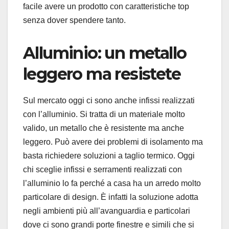
facile avere un prodotto con caratteristiche top
senza dover spendere tanto.
Alluminio: un metallo
leggero ma resistete
Sul mercato oggi ci sono anche infissi realizzati
con l’alluminio. Si tratta di un materiale molto
valido, un metallo che è resistente ma anche
leggero. Può avere dei problemi di isolamento ma
basta richiedere soluzioni a taglio termico. Oggi
chi sceglie infissi e serramenti realizzati con
l’alluminio lo fa perché a casa ha un arredo molto
particolare di design. È infatti la soluzione adotta
negli ambienti più all’avanguardia e particolari
dove ci sono grandi porte finestre e simili che si