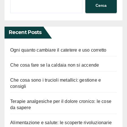
Cerca
Recent Posts
Ogni quanto cambiare il catetere e uso corretto
Che cosa fare se la caldaia non si accende
Che cosa sono i trucioli metallici: gestione e
consigli
Terapie analgesiche per il dolore cronico: le cose
da sapere
Alimentazione e salute: le scoperte rivoluzionarie