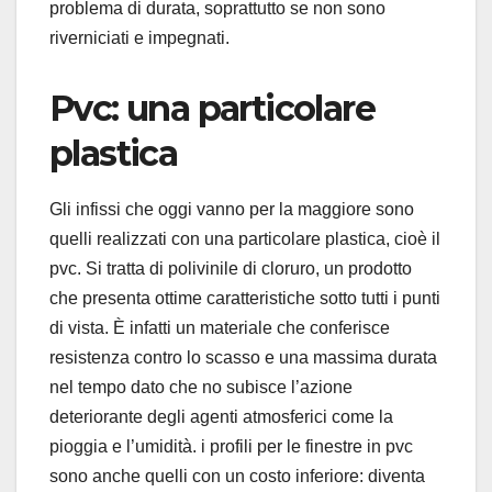
problema di durata, soprattutto se non sono
riverniciati e impegnati.
Pvc: una particolare
plastica
Gli infissi che oggi vanno per la maggiore sono
quelli realizzati con una particolare plastica, cioè il
pvc. Si tratta di polivinile di cloruro, un prodotto
che presenta ottime caratteristiche sotto tutti i punti
di vista. È infatti un materiale che conferisce
resistenza contro lo scasso e una massima durata
nel tempo dato che no subisce l’azione
deteriorante degli agenti atmosferici come la
pioggia e l’umidità. i profili per le finestre in pvc
sono anche quelli con un costo inferiore: diventa