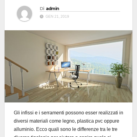
Di
admin
GEN 21, 2019
Gli infissi e i serramenti possono esser realizzati in
diversi materiali come legno, plastica pvc oppure
alluminio. Ecco quali sono le differenze tra le tre