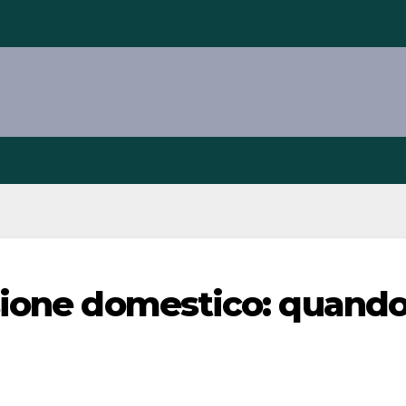
sione domestico: quando