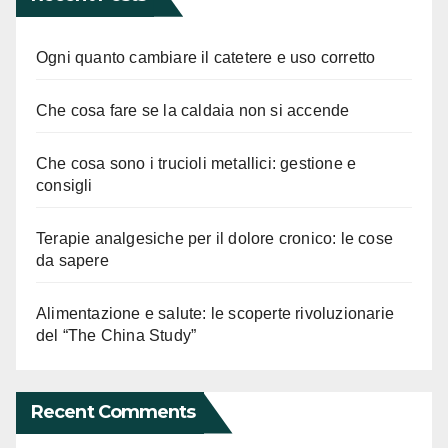
Ogni quanto cambiare il catetere e uso corretto
Che cosa fare se la caldaia non si accende
Che cosa sono i trucioli metallici: gestione e
consigli
Terapie analgesiche per il dolore cronico: le cose
da sapere
Alimentazione e salute: le scoperte rivoluzionarie
del “The China Study”
Recent Comments