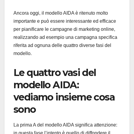
Ancora oggi, il modello AIDA è ritenuto molto
importante e può essere interessante ed efficace
per pianificare le campagne di marketing online,
realizzando ad esempio una campagna specifica
riferita ad ognuna delle quattro diverse fasi del
modello.
Le quattro vasi del
modello AIDA:
vediamo insieme cosa
sono
La prima A del modello AIDA significa attenzione:
in questa fase l’intento è quello di diffondere il