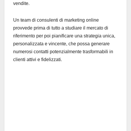
vendite.
Un team di consulenti di marketing online
provvede prima di tutto a studiare il mercato di
riferimento per poi pianificare una strategia unica,
personalizzata e vincente, che possa generare
numerosi contatti potenzialmente trasformabili in
clienti attivi e fidelizzati.