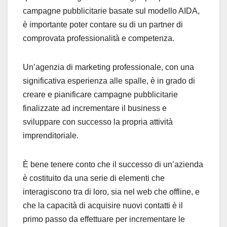
campagne pubblicitarie basate sul modello AIDA,
è importante poter contare su di un partner di
comprovata professionalità e competenza.
Un’agenzia di marketing professionale, con una
significativa esperienza alle spalle, è in grado di
creare e pianificare campagne pubblicitarie
finalizzate ad incrementare il business e
sviluppare con successo la propria attività
imprenditoriale.
È bene tenere conto che il successo di un’azienda
è costituito da una serie di elementi che
interagiscono tra di loro, sia nel web che offline, e
che la capacità di acquisire nuovi contatti è il
primo passo da effettuare per incrementare le