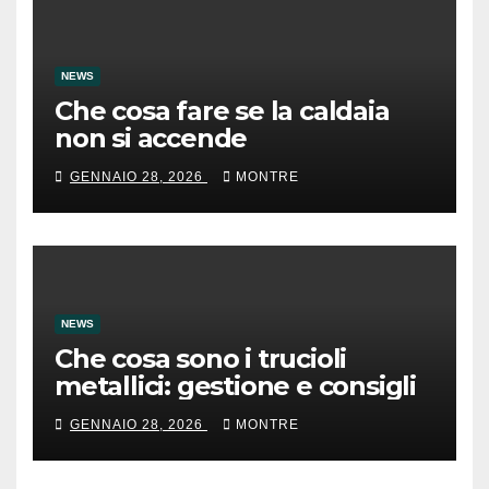
NEWS
Che cosa fare se la caldaia
non si accende
GENNAIO 28, 2026
MONTRE
NEWS
Che cosa sono i trucioli
metallici: gestione e consigli
GENNAIO 28, 2026
MONTRE