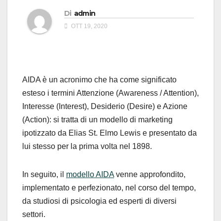
Di
admin
OTT 19, 2020
AIDA è un acronimo che ha come significato
esteso i termini Attenzione (Awareness / Attention),
Interesse (Interest), Desiderio (Desire) e Azione
(Action): si tratta di un modello di marketing
ipotizzato da Elias St. Elmo Lewis e presentato da
lui stesso per la prima volta nel 1898.
In seguito, il
modello AIDA
venne approfondito,
implementato e perfezionato, nel corso del tempo,
da studiosi di psicologia ed esperti di diversi
settori.