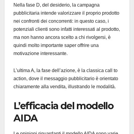
Nella fase D, del desiderio, la campagna
pubblicitaria intende valorizzare il proprio prodotto
nei confronti dei concorrenti: in questo caso, i
potenziali clienti sono infatti interessati al prodotto,
ma non hanno ancora scelto a chi rivolgersi, è
quindi molto importante saper offrire una
motivazione interessante.
L’ultima A, la fase dell’azione, è la classica call to
action, dove il messaggio pubblicitario è orientato
chiaramente alla vendita, illustrando le modalità.
L’efficacia del modello
AIDA
Le opinioni riguardanti il modello AIDA sono varie,