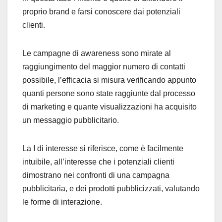
proprio brand e farsi conoscere dai potenziali
clienti.
Le campagne di awareness sono mirate al
raggiungimento del maggior numero di contatti
possibile, l’efficacia si misura verificando appunto
quanti persone sono state raggiunte dal processo
di marketing e quante visualizzazioni ha acquisito
un messaggio pubblicitario.
La I di interesse si riferisce, come è facilmente
intuibile, all’interesse che i potenziali clienti
dimostrano nei confronti di una campagna
pubblicitaria, e dei prodotti pubblicizzati, valutando
le forme di interazione.