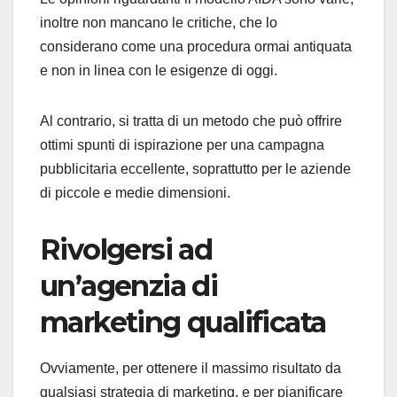
inoltre non mancano le critiche, che lo
considerano come una procedura ormai antiquata
e non in linea con le esigenze di oggi.
Al contrario, si tratta di un metodo che può offrire
ottimi spunti di ispirazione per una campagna
pubblicitaria eccellente, soprattutto per le aziende
di piccole e medie dimensioni.
Rivolgersi ad
un’agenzia di
marketing qualificata
Ovviamente, per ottenere il massimo risultato da
qualsiasi strategia di marketing, e per pianificare