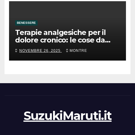
BENESSERE
Terapie analgesiche per il
dolore cronico: le cose da
sapere
NOVEMBRE 26, 2025
MONTRE
SuzukiMaruti.it