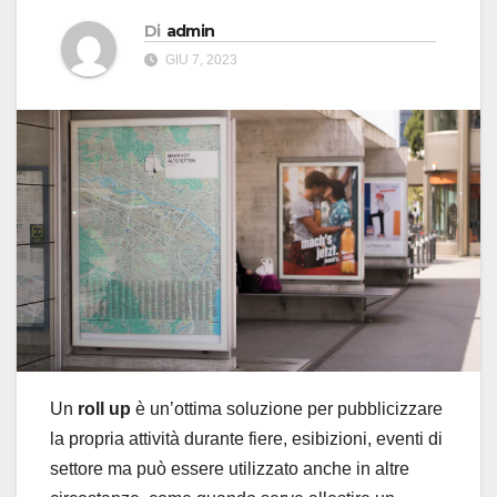
Di
admin
GIU 7, 2023
Un
roll up
è un’ottima soluzione per pubblicizzare
la propria attività durante fiere, esibizioni, eventi di
settore ma può essere utilizzato anche in altre