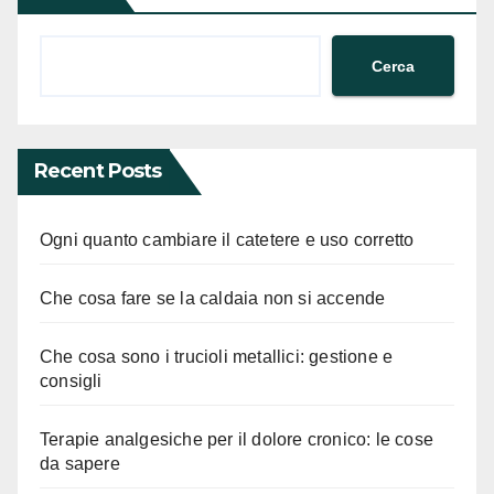
Cerca
Recent Posts
Ogni quanto cambiare il catetere e uso corretto
Che cosa fare se la caldaia non si accende
Che cosa sono i trucioli metallici: gestione e
consigli
Terapie analgesiche per il dolore cronico: le cose
da sapere