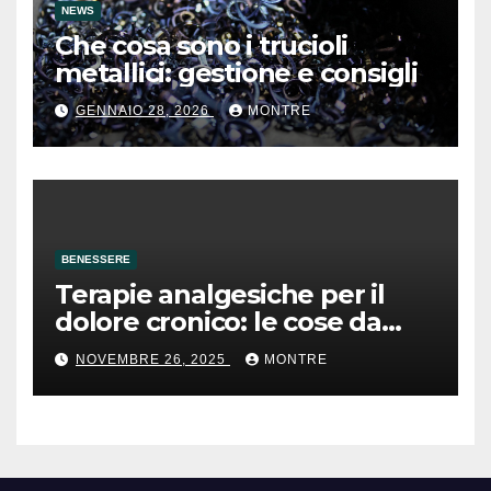
NEWS
Che cosa sono i trucioli
metallici: gestione e consigli
GENNAIO 28, 2026
MONTRE
BENESSERE
Terapie analgesiche per il
dolore cronico: le cose da
sapere
NOVEMBRE 26, 2025
MONTRE