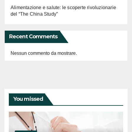
Alimentazione e salute: le scoperte rivoluzionarie
del “The China Study”
Recent Comments
Nessun commento da mostrare.
You missed