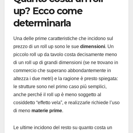
up? Ecco come
determinarla
Una delle prime caratteristiche che incidono sul
prezzo di un roll up sono le sue
dimensioni
. Un
piccolo roll up da tavolo costa decisamente meno
di un roll up di grandi dimensioni (se ne trovano in
commercio che superano abbondantemente in
altezza i due metri) e la ragione è presto spiegata:
le strutture sono nel primo caso più semplici,
anche perché il roll up è meno soggetto al
cosiddetto “effetto vela”, e realizzarle richiede l’uso
di meno
materie prime
.
Le ultime incidono del resto su quanto costa un