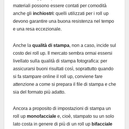
materiali possono essere contati per comodità
anche gli
inchiostri
: quelli utilizzati per i roll up
devono garantire una buona resistenza nel tempo
e una resa eccezionale.
Anche la
qualità di stampa
, non a caso, incide sul
costo dei roll up. Il mercato sembra ormai essersi
livellato sulla qualità di stampa fotografica: per
assicurarsi buoni risultati così, soprattutto quando
si fa stampare online il roll up, conviene fare
attenzione a come si prepara il file di stampa e che
sia del formato più adatto.
Ancora a proposito di impostazioni di stampa un
roll up
monofacciale
e, cioè, stampato su un solo
lato costa in genere di più di un roll up
bifacciale