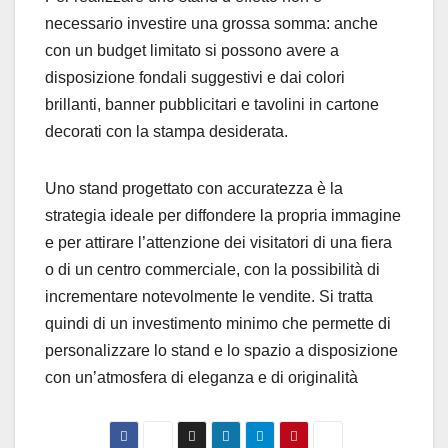
necessario investire una grossa somma: anche
con un budget limitato si possono avere a
disposizione fondali suggestivi e dai colori
brillanti, banner pubblicitari e tavolini in cartone
decorati con la stampa desiderata.
Uno stand progettato con accuratezza è la
strategia ideale per diffondere la propria immagine
e per attirare l’attenzione dei visitatori di una fiera
o di un centro commerciale, con la possibilità di
incrementare notevolmente le vendite. Si tratta
quindi di un investimento minimo che permette di
personalizzare lo stand e lo spazio a disposizione
con un’atmosfera di eleganza e di originalità