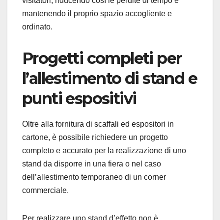
visitatori, riducendo così le perdite di tempo e
mantenendo il proprio spazio accogliente e
ordinato.
Progetti completi per
l’allestimento di stand e
punti espositivi
Oltre alla fornitura di scaffali ed espositori in
cartone, è possibile richiedere un progetto
completo e accurato per la realizzazione di uno
stand da disporre in una fiera o nel caso
dell’allestimento temporaneo di un corner
commerciale.
Per realizzare uno stand d’effetto non è