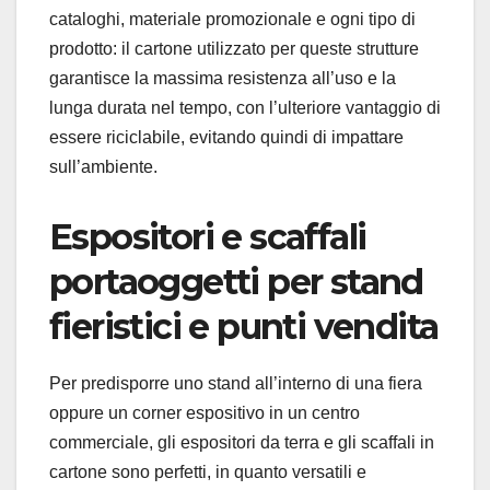
cataloghi, materiale promozionale e ogni tipo di
prodotto: il cartone utilizzato per queste strutture
garantisce la massima resistenza all’uso e la
lunga durata nel tempo, con l’ulteriore vantaggio di
essere riciclabile, evitando quindi di impattare
sull’ambiente.
Espositori e scaffali
portaoggetti per stand
fieristici e punti vendita
Per predisporre uno stand all’interno di una fiera
oppure un corner espositivo in un centro
commerciale, gli espositori da terra e gli scaffali in
cartone sono perfetti, in quanto versatili e