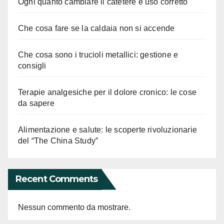
Ogni quanto cambiare il catetere e uso corretto
Che cosa fare se la caldaia non si accende
Che cosa sono i trucioli metallici: gestione e
consigli
Terapie analgesiche per il dolore cronico: le cose
da sapere
Alimentazione e salute: le scoperte rivoluzionarie
del “The China Study”
Recent Comments
Nessun commento da mostrare.