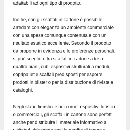
adattabili ad ogni tipo di prodotto.
Inoltre, con gli scaffali in cartone è possibile
arredare con eleganza un ambiente commerciale
con una spesa comunque contenuta e con un
risultato estetico eccellente. Secondo il prodotto
da proporre in evidenza e le preferenze personali,
si può scegliere tra scaffali in cartone a tre o
quattro piani, cubi espositivi strutturati a moduli,
copripallet e scaffali predisposti per esporre
prodotti in blister o per la distribuzione di riviste e
cataloghi.
Negli stand fieristici e nei corner espositivi turistici
o commerciali, gli scaffali in cartone sono perfetti
anche per distribuire il materiale informativo ai