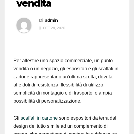
vendita
Di
admin
OTT 28, 2020
Per allestire uno spazio commerciale, un punto
vendita o un negozio, gli espositori e gli scaffali in
cartone rappresentano un’ottima scelta, dovuta
alle doti di resistenza, flessibilità di utilizzo,
semplicità di montaggio e di trasporto, e ampia
possibilità di personalizzazione.
Gli
scaffali in cartone
sono espositori da terra dal
design del tutto simile ad un complemento di