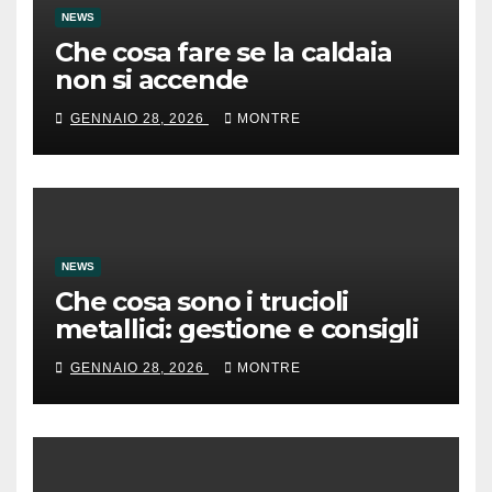
NEWS
Che cosa fare se la caldaia
non si accende
GENNAIO 28, 2026
MONTRE
NEWS
Che cosa sono i trucioli
metallici: gestione e consigli
GENNAIO 28, 2026
MONTRE