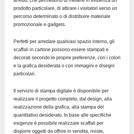
arredo, che permettono di mettere in evidenza un
prodotto particolare, di attirare i visitatori verso un
percorso determinato o di distribuire materiale
promozionale e gadgets.
Perfetti per arredare qualsiasi spazio interno, gli
scaffali in cartone possono essere stampati e
decorati secondo le proprie preferenze, con i colori
e la grafica desiderata o con immagini e disegni
particolari.
Il servizio di stampa digitale è disponibile per
realizzare il progetto completo, dal design, alla
realizzazione della grafica, alla stampa del
quantitativo desiderato. In base alle specifiche
esigenze è possibile realizzare scaffali per
disporre oggetti da offrire in vendita, riviste,