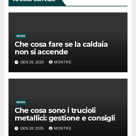
NEWS
Che cosa fare se la caldaia
non si accende
GEN 28, 2026
MONTRE
NEWS
Che cosa sono i trucioli
metallici: gestione e consigli
GEN 28, 2026
MONTRE