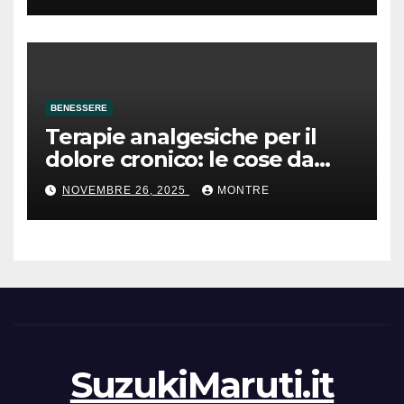
BENESSERE
Terapie analgesiche per il
dolore cronico: le cose da
sapere
NOVEMBRE 26, 2025
MONTRE
SuzukiMaruti.it