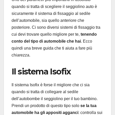
quando si tratta di scegliere il seggiolino auto è
sicuramente il sistema di fissaggio al sedile
dell’automobile, sia quello anteriore che
posteriore. Ci sono diversi sistemi di fissaggio tra
cui devi trovare quello migliore per te,
tenendo
conto del tipo di automobile che hai
. Ecco
quindi una breve guida che ti aiuta a fare più
chiarezza.
Il sistema Isofix
Il sistema Isofix è forse il migliore che ci sia
quando si tratta di collegare al sedile
dell’autobombe il seggiolino per il tuo bambino.
Prendi un prodotto di questo tipo solo
se la tua
automobile ha gli appositi agganci
: controlla sui