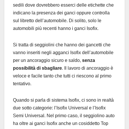
sedili dove dovrebbero esserci delle etichette che
indicano la presenza dei ganci oppure controlla
sul libretto dell’automobile. Di solito, solo le
automobili più recenti hanno i ganci Isofix.
Si tratta di seggiolini che hanno dei gancetti che
vanno inseriti negli agganci Isofix dell’automobile
per un ancoraggio sicuro e saldo,
senza
possibilità di sbagliare
. Il lavoro di ancoraggio è
veloce e facile tanto che tutti ci riescono al primo
tentativo.
Quando si parla di sistema Isofix, ci sono in realtà
due sotto categorie: l’Isofix Universal e l’Isofix
Semi Universal. Nel primo caso, il seggiolino auto
ha oltre ai ganci Isofix anche un cosiddetto Top