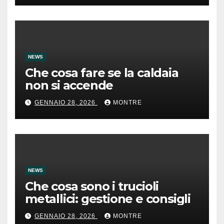
NEWS
Che cosa fare se la caldaia
non si accende
GENNAIO 28, 2026
MONTRE
NEWS
Che cosa sono i trucioli
metallici: gestione e consigli
GENNAIO 28, 2026
MONTRE