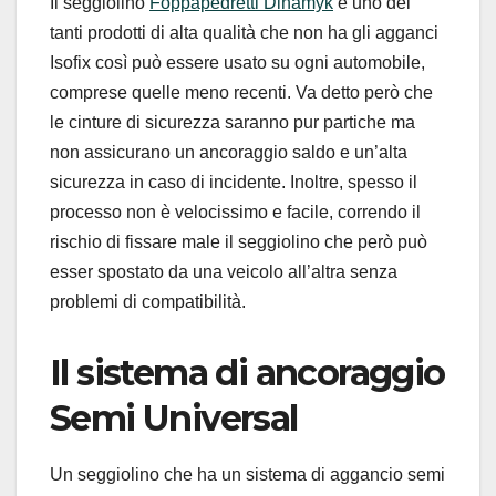
Il seggiolino
Foppapedretti Dinamyk
è uno dei
tanti prodotti di alta qualità che non ha gli agganci
Isofix così può essere usato su ogni automobile,
comprese quelle meno recenti. Va detto però che
le cinture di sicurezza saranno pur partiche ma
non assicurano un ancoraggio saldo e un’alta
sicurezza in caso di incidente. Inoltre, spesso il
processo non è velocissimo e facile, correndo il
rischio di fissare male il seggiolino che però può
esser spostato da una veicolo all’altra senza
problemi di compatibilità.
Il sistema di ancoraggio
Semi Universal
Un seggiolino che ha un sistema di aggancio semi