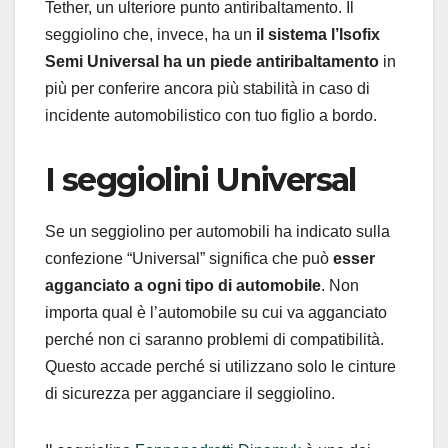
Tether, un ulteriore punto antiribaltamento. Il
seggiolino che, invece, ha un
il sistema l’Isofix
Semi Universal ha un piede antiribaltamento
in
più per conferire ancora più stabilità in caso di
incidente automobilistico con tuo figlio a bordo.
I seggiolini Universal
Se un seggiolino per automobili ha indicato sulla
confezione “Universal” significa che può
esser
agganciato a ogni tipo di automobile
. Non
importa qual è l’automobile su cui va agganciato
perché non ci saranno problemi di compatibilità.
Questo accade perché si utilizzano solo le cinture
di sicurezza per agganciare il seggiolino.