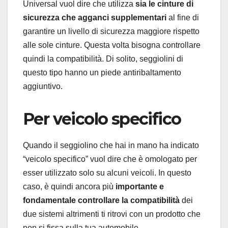
Universal vuol dire che utilizza
sia le cinture di
sicurezza che agganci supplementari
al fine di
garantire un livello di sicurezza maggiore rispetto
alle sole cinture. Questa volta bisogna controllare
quindi la compatibilità. Di solito, seggiolini di
questo tipo hanno un piede antiribaltamento
aggiuntivo.
Per veicolo specifico
Quando il seggiolino che hai in mano ha indicato
“veicolo specifico” vuol dire che è omologato per
esser utilizzato solo su alcuni veicoli. In questo
caso, è quindi ancora più
importante e
fondamentale controllare la compatibilità
dei
due sistemi altrimenti ti ritrovi con un prodotto che
non si fissa sulla tua automobile.