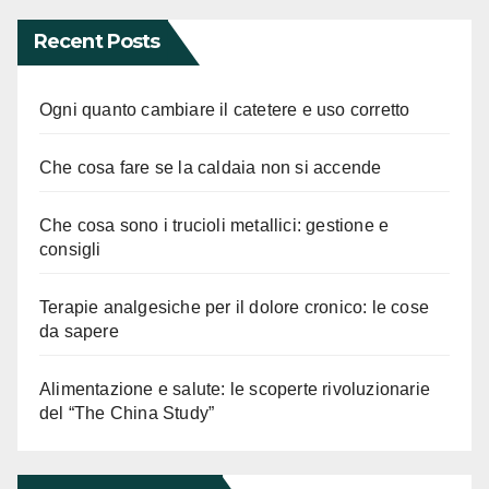
Recent Posts
Ogni quanto cambiare il catetere e uso corretto
Che cosa fare se la caldaia non si accende
Che cosa sono i trucioli metallici: gestione e
consigli
Terapie analgesiche per il dolore cronico: le cose
da sapere
Alimentazione e salute: le scoperte rivoluzionarie
del “The China Study”