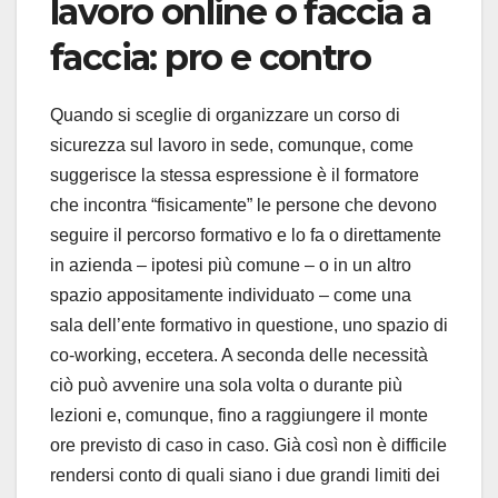
lavoro online o faccia a
faccia: pro e contro
Quando si sceglie di organizzare un corso di
sicurezza sul lavoro in sede, comunque, come
suggerisce la stessa espressione è il formatore
che incontra “fisicamente” le persone che devono
seguire il percorso formativo e lo fa o direttamente
in azienda – ipotesi più comune – o in un altro
spazio appositamente individuato – come una
sala dell’ente formativo in questione, uno spazio di
co-working, eccetera. A seconda delle necessità
ciò può avvenire una sola volta o durante più
lezioni e, comunque, fino a raggiungere il monte
ore previsto di caso in caso. Già così non è difficile
rendersi conto di quali siano i due grandi limiti dei