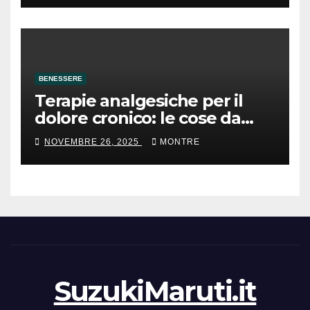
BENESSERE
Terapie analgesiche per il
dolore cronico: le cose da
sapere
NOVEMBRE 26, 2025
MONTRE
SuzukiMaruti.it