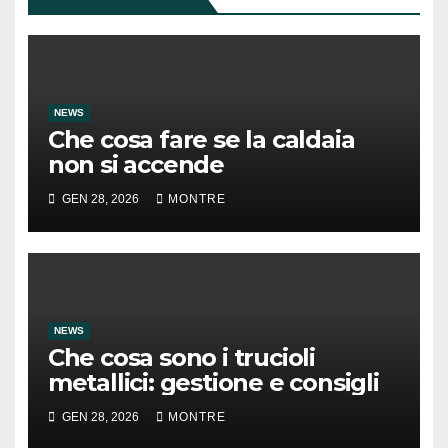
NEWS
Che cosa fare se la caldaia
non si accende
GEN 28, 2026
MONTRE
NEWS
Che cosa sono i trucioli
metallici: gestione e consigli
GEN 28, 2026
MONTRE