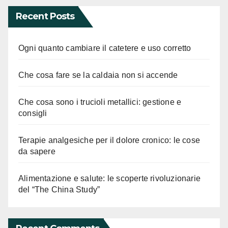
Recent Posts
Ogni quanto cambiare il catetere e uso corretto
Che cosa fare se la caldaia non si accende
Che cosa sono i trucioli metallici: gestione e
consigli
Terapie analgesiche per il dolore cronico: le cose
da sapere
Alimentazione e salute: le scoperte rivoluzionarie
del “The China Study”