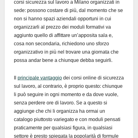
corsi sicurezza sul lavoro a Milano organizzati in
sede: possono costare di più, dal momento che se
non si hanno spazi aziendali opportuni in cui
organizzarli al prezzo dei moduli formativi va
aggiunto quello di affittare un’apposita sala e,
cosa non secondaria, richiedono uno sforzo
organizzativo in più nel trovare una giornata che
possa andar bene a chiunque debba seguirli.
Il
principale vantaggio
dei corsi online di sicurezza
sul lavoro, al contrario, è proprio questo: chiunque
li può seguire in ogni momento e da dove vuole,
senza perdere ore di lavoro. Se a questo si
aggiunge che chi li organizza ha ormai un
catalogo piuttosto variegato e con moduli pensati
praticamente per qualsiasi figura, in qualsiasi
settore è presto spiegata la popolarità di formule