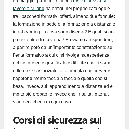
La maggior parte di chi offre
corsi sicurezza sul
lavoro a Milano
ha ormai, nel proprio catalogo e
tra i pacchetti formativi offerti, almeno due formule:
la formazione in sede e la formazione a distanza e
in e-Learning. In cosa sono diverse? E quali sono
pro e contro di ciascuna? Proviamo a rispondere,
a partire però da un’importante constatazione: se
l’ente formativo a cui ci si rivolge ha esperienza
nel settore ed è qualificato è difficile che ci siano
differenze sostanziali tra la formula che prevede
l’apprendimento faccia a faccia e quella che si
basa, invece, sull’apprendimento a distanza ed è
molto più probabile invece che i risultati ottenuti
siano eccellenti in ogni caso.
Corsi di sicurezza sul