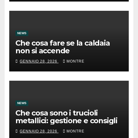
NEWS
Che cosa fare se la caldaia
non si accende
GENNAIO 28, 2026
MONTRE
NEWS
Che cosa sono i trucioli
metallici: gestione e consigli
GENNAIO 28, 2026
MONTRE