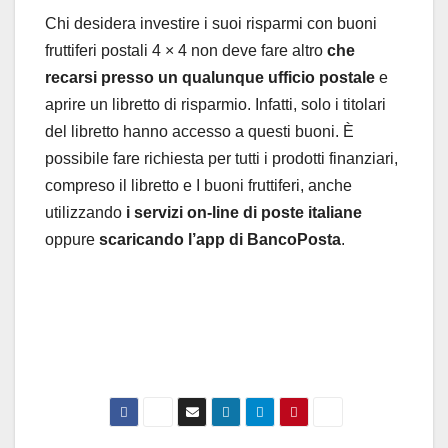
Chi desidera investire i suoi risparmi con buoni
fruttiferi postali 4 × 4 non deve fare altro
che
recarsi presso un qualunque ufficio postale
e
aprire un libretto di risparmio. Infatti, solo i titolari
del libretto hanno accesso a questi buoni. È
possibile fare richiesta per tutti i prodotti finanziari,
compreso il libretto e I buoni fruttiferi, anche
utilizzando
i servizi on-line di poste italiane
oppure
scaricando l’app di BancoPosta
.