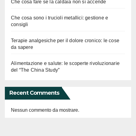
Che cosa fare se la caldaia non si accende
Che cosa sono i trucioli metallici: gestione e
consigli
Terapie analgesiche per il dolore cronico: le cose
da sapere
Alimentazione e salute: le scoperte rivoluzionarie
del “The China Study”
Recent Comments
Nessun commento da mostrare.