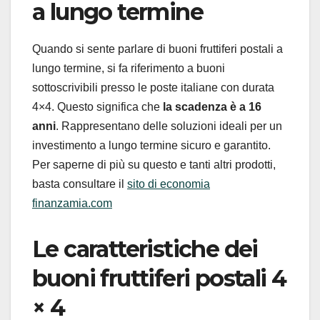
a lungo termine
Quando si sente parlare di buoni fruttiferi postali a
lungo termine, si fa riferimento a buoni
sottoscrivibili presso le poste italiane con durata
4×4. Questo significa che
la scadenza è a 16
anni
. Rappresentano delle soluzioni ideali per un
investimento a lungo termine sicuro e garantito.
Per saperne di più su questo e tanti altri prodotti,
basta consultare il
sito di economia
finanzamia.com
Le caratteristiche dei
buoni fruttiferi postali 4
× 4