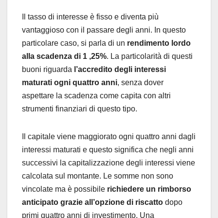
Il tasso di interesse è fisso e diventa più
vantaggioso con il passare degli anni. In questo
particolare caso, si parla di un
rendimento lordo
alla scadenza di 1 ,25%
. La particolarità di questi
buoni riguarda
l’accredito degli interessi
maturati ogni quattro anni
, senza dover
aspettare la scadenza come capita con altri
strumenti finanziari di questo tipo.
Il capitale viene maggiorato ogni quattro anni dagli
interessi maturati e questo significa che negli anni
successivi la capitalizzazione degli interessi viene
calcolata sul montante. Le somme non sono
vincolate ma è possibile
richiedere un rimborso
anticipato grazie all’opzione di riscatto
dopo
primi quattro anni di investimento. Una