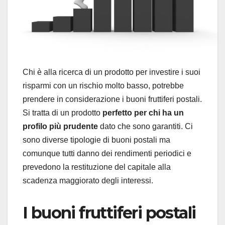
Chi è alla ricerca di un prodotto per investire i suoi
risparmi con un rischio molto basso, potrebbe
prendere in considerazione i buoni fruttiferi postali.
Si tratta di un prodotto
perfetto per chi ha un
profilo più prudente
dato che sono garantiti. Ci
sono diverse tipologie di buoni postali ma
comunque tutti danno dei rendimenti periodici e
prevedono la restituzione del capitale alla
scadenza maggiorato degli interessi.
I buoni fruttiferi postali