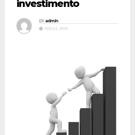
investimento
Di
admin
AGO 21, 2020