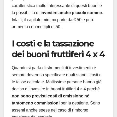
caratteristica molto interessante di questi buoni è
la possibilità di
investire anche piccole somme
.
Infatti, il capitale minimo parte da € 50 e può
aumenta con multipli di 50.
I costi e la tassazione
dei buoni fruttiferi 4 x 4
Quando si parla di strumenti di investimento è
sempre doveroso specificare quali siano i costi e
le tasse calcolate. Moltissime persone hanno già
deciso di investire in buoni fruttiferi 4 × 4 perché
non sono previsti costi di emissione né
tantomeno commissioni
per la gestione. Sono
assenti anche spese nel caso di rimborso