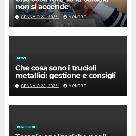
non si accende
GENNAIO 28, 2026
MONTRE
NEWS
Che cosa sono i trucioli
metallici: gestione e consigli
GENNAIO 28, 2026
MONTRE
BENESSERE