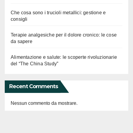
Che cosa sono i trucioli metallici: gestione e
consigli
Terapie analgesiche per il dolore cronico: le cose
da sapere
Alimentazione e salute: le scoperte rivoluzionarie
del “The China Study”
Recent Comments
Nessun commento da mostrare.