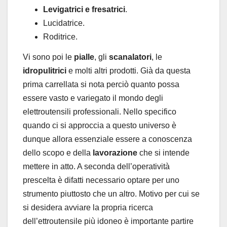
Levigatrici e fresatrici
.
Lucidatrice.
Roditrice.
Vi sono poi le
pialle
, gli
scanalatori
, le
idropulitrici
e molti altri prodotti. Già da questa
prima carrellata si nota perciò quanto possa
essere vasto e variegato il mondo degli
elettroutensili professionali. Nello specifico
quando ci si approccia a questo universo è
dunque allora essenziale essere a conoscenza
dello scopo e della
lavorazione
che si intende
mettere in atto. A seconda dell’operatività
prescelta è difatti necessario optare per uno
strumento piuttosto che un altro. Motivo per cui se
si desidera avviare la propria ricerca
dell’ettroutensile più idoneo è importante partire