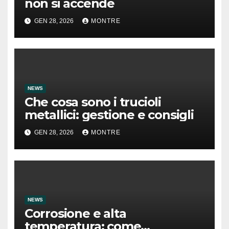
non si accende
GEN 28, 2026
MONTRE
NEWS
Che cosa sono i trucioli
metallici: gestione e consigli
GEN 28, 2026
MONTRE
NEWS
Corrosione e alta
temperatura: come