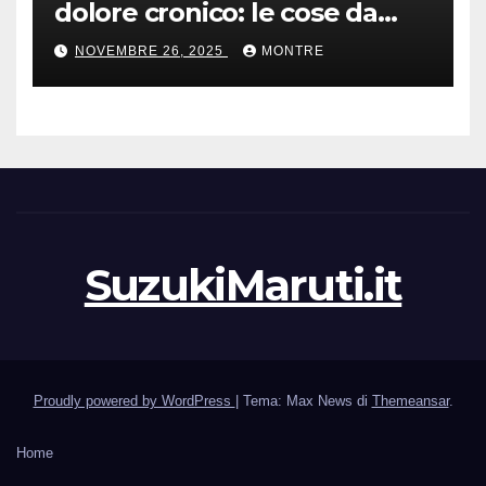
dolore cronico: le cose da
sapere
NOVEMBRE 26, 2025
MONTRE
SuzukiMaruti.it
Proudly powered by WordPress
|
Tema: Max News di
Themeansar
.
Home