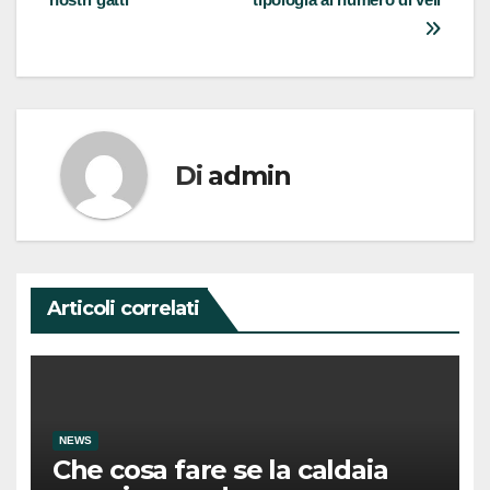
Di
admin
Articoli correlati
NEWS
Che cosa fare se la caldaia