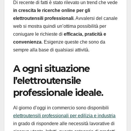
Di recente di fatti è stato rilevato un trend che vede
in crescita le ricerche online per gli
elettroutensili professionali
. Avvalersi del canale
web si mostra quindi un’ottima possibilità per
coniugare le richieste di
efficacia, praticità e
convenienza
. Esigenze queste che sono da
sempre alla base di qualsiasi attività.
A ogni situazione
l’elettroutensile
professionale ideale.
Al giorno d’oggi in commercio sono disponibili
elettroutensili professionali per edilizia e industria
in grado di rispondere alle necessità lavorative di