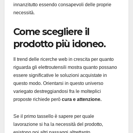
innanzitutto essendo consapevoli delle proprie
necessità.
Come scegliere il
prodotto più idoneo.
Il trend delle ricerche web in crescita per quanto
riguarda gli elettroutensili mostra quanto possano
essere significative le soluzioni acquistate in
questo modo. Orientarsi in questo universo
variegato destreggiandosi fra le molteplici
proposte richiede però
cura e attenzione.
Se il primo tassello è sapere per quale
lavorazione si ha la necessità del prodotto,
esistono poi altri passaggi altrettanto