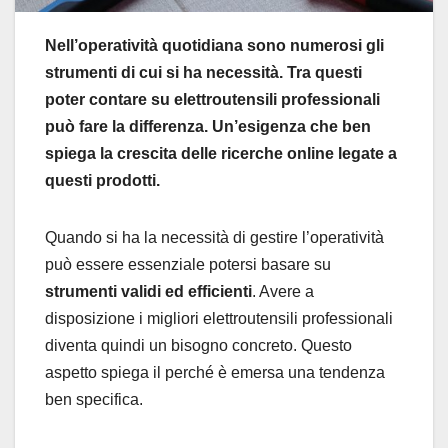
Nell’operatività quotidiana sono numerosi gli
strumenti di cui si ha necessità. Tra questi
poter contare su elettroutensili professionali
può fare la differenza. Un’esigenza che ben
spiega la crescita delle ricerche online legate a
questi prodotti.
Quando si ha la necessità di gestire l’operatività
può essere essenziale potersi basare su
strumenti validi ed efficienti
. Avere a
disposizione i migliori elettroutensili professionali
diventa quindi un bisogno concreto. Questo
aspetto spiega il perché è emersa una tendenza
ben specifica.