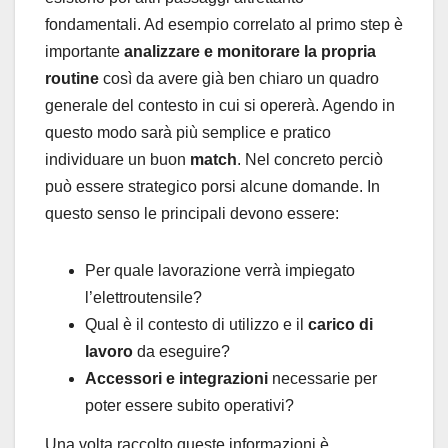
fondamentali. Ad esempio correlato al primo step è
importante
analizzare e monitorare la propria
routine
così da avere già ben chiaro un quadro
generale del contesto in cui si opererà. Agendo in
questo modo sarà più semplice e pratico
individuare un buon
match
. Nel concreto perciò
può essere strategico porsi alcune domande. In
questo senso le principali devono essere:
Per quale lavorazione verrà impiegato
l’elettroutensile?
Qual è il contesto di utilizzo e il
carico di
lavoro
da eseguire?
Accessori e integrazioni
necessarie per
poter essere subito operativi?
Una volta raccolto queste informazioni è