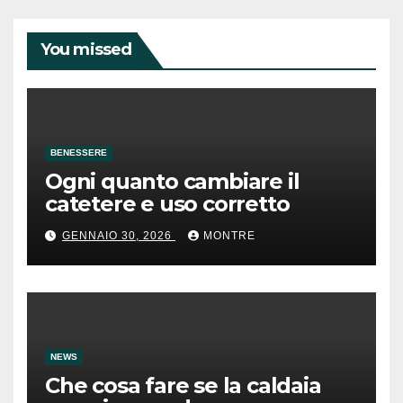
You missed
BENESSERE
Ogni quanto cambiare il
catetere e uso corretto
GENNAIO 30, 2026
MONTRE
NEWS
Che cosa fare se la caldaia