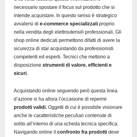
necessario spostare il focus sul prodotto che si
intende acquistare. In questo senso è strategico
avvalersi di
e-commerce specializzati
proprio
nella vendita degli elettroutensili professionali. Gli
shop online dedicati permettono difatti di avere la
sicurezza di star acquistando da professionisti
competenti ed esperti. Tecnici che mettono a
disposizione
strumenti di valore, efficienti e
sicuri
.
Acquistando online seguendo però questa linea
d’azione si ha allora l’occasione di reperire
prodotti validi.
Oggetti di cui è possibile visionare
anche le caratteristiche peculiari contenute di
solito all’interno di una scheda tecnica specifica.
Navigando online il
confronto fra prodotti
deve