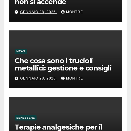
non si accende
GENNAIO 28, 2026
MONTRE
NEWS
Che cosa sono i trucioli
metallici: gestione e consigli
GENNAIO 28, 2026
MONTRE
BENESSERE
Terapie analgesiche per il