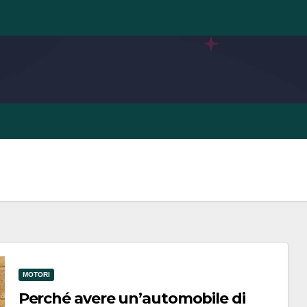
MOTORI
Perché avere un’automobile di