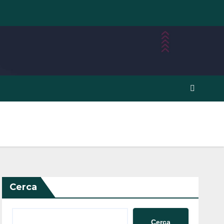
Cerca
Cerca