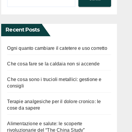
Recent Posts
Ogni quanto cambiare il catetere e uso corretto
Che cosa fare se la caldaia non si accende
Che cosa sono i trucioli metallici: gestione e
consigli
Terapie analgesiche per il dolore cronico: le
cose da sapere
Alimentazione e salute: le scoperte
rivoluzionarie del “The China Study”