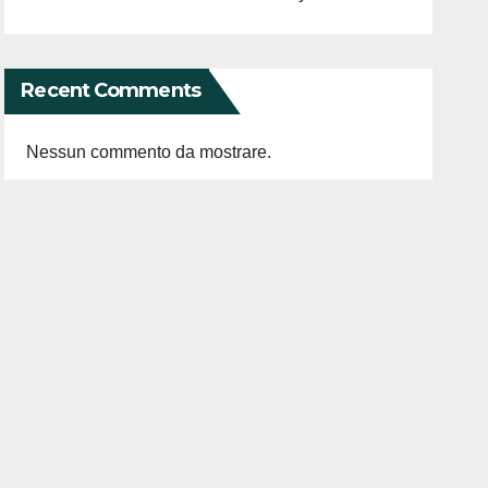
Recent Comments
Nessun commento da mostrare.