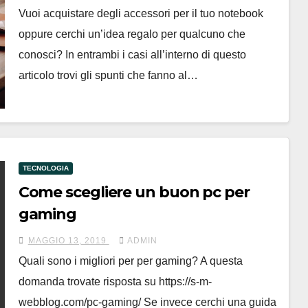
Vuoi acquistare degli accessori per il tuo notebook
oppure cerchi un’idea regalo per qualcuno che
conosci? In entrambi i casi all’interno di questo
articolo trovi gli spunti che fanno al…
TECNOLOGIA
Come scegliere un buon pc per
gaming
MAGGIO 13, 2019
ADMIN
Quali sono i migliori per per gaming? A questa
domanda trovate risposta su https://s-m-
webblog.com/pc-gaming/ Se invece cerchi una guida