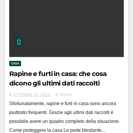
CASA
Rapine e furti in casa: che cosa
dicono gli ultimi dati raccolti
OTTOBRE 22, 2020
ADMIN
Sfortunatamente, rapine e furti in casa sono ancora
piuttosto frequenti. Grazie agli ultimi dati raccolti è
possibile avere un quadro completo della situazione.
Come proteggere la casa Le porte blindante…