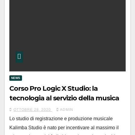
NEWS
Corso Pro Logic X Studio: la
tecnologia al servizio della musica
OTTOBRE 28, 2020
ADMIN
Lo studio di registrazione e produzione musicale
Kalimba Studio è nato per incentivare al massimo il