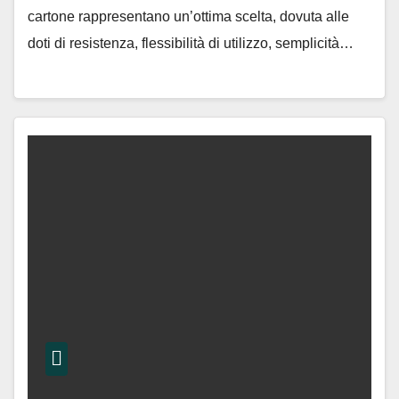
cartone rappresentano un’ottima scelta, dovuta alle
doti di resistenza, flessibilità di utilizzo, semplicità…