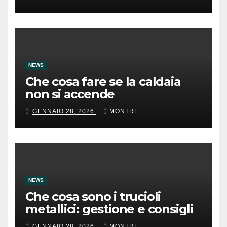
NEWS
Che cosa fare se la caldaia
non si accende
GENNAIO 28, 2026
MONTRE
NEWS
Che cosa sono i trucioli
metallici: gestione e consigli
GENNAIO 28, 2026
MONTRE