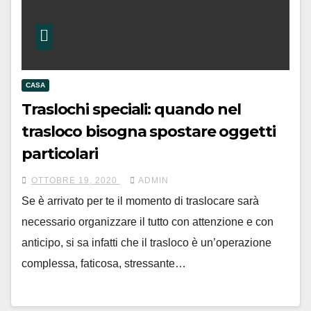
CASA
Traslochi speciali: quando nel
trasloco bisogna spostare oggetti
particolari
OTTOBRE 19, 2020
ADMIN
Se è arrivato per te il momento di traslocare sarà
necessario organizzare il tutto con attenzione e con
anticipo, si sa infatti che il trasloco è un’operazione
complessa, faticosa, stressante…