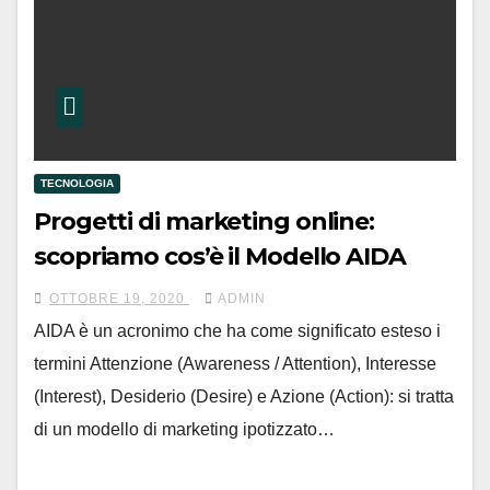
TECNOLOGIA
Progetti di marketing online:
scopriamo cos’è il Modello AIDA
OTTOBRE 19, 2020
ADMIN
AIDA è un acronimo che ha come significato esteso i
termini Attenzione (Awareness / Attention), Interesse
(Interest), Desiderio (Desire) e Azione (Action): si tratta
di un modello di marketing ipotizzato…