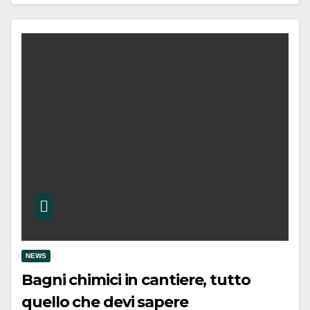
NEWS
Bagni chimici in cantiere, tutto
quello che devi sapere