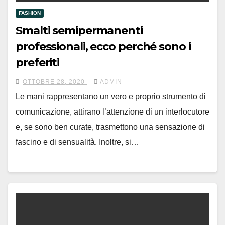
FASHION
Smalti semipermanenti
professionali, ecco perché sono i
preferiti
OTTOBRE 28, 2020
ADMIN
Le mani rappresentano un vero e proprio strumento di
comunicazione, attirano l’attenzione di un interlocutore
e, se sono ben curate, trasmettono una sensazione di
fascino e di sensualità. Inoltre, si…