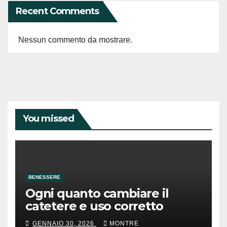
Recent Comments
Nessun commento da mostrare.
You missed
BENESSERE
Ogni quanto cambiare il
catetere e uso corretto
GENNAIO 30, 2026
MONTRE