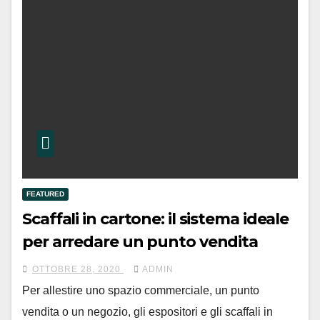
FEATURED
Scaffali in cartone: il sistema ideale
per arredare un punto vendita
OTTOBRE 28, 2020
ADMIN
Per allestire uno spazio commerciale, un punto
vendita o un negozio, gli espositori e gli scaffali in