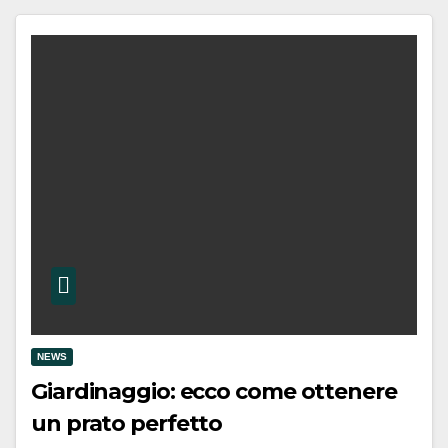
NEWS
Giardinaggio: ecco come ottenere
un prato perfetto