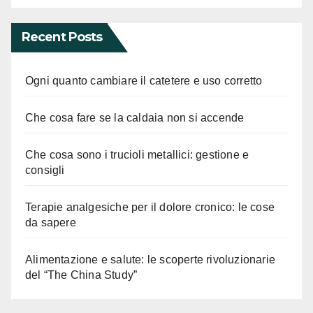
Recent Posts
Ogni quanto cambiare il catetere e uso corretto
Che cosa fare se la caldaia non si accende
Che cosa sono i trucioli metallici: gestione e
consigli
Terapie analgesiche per il dolore cronico: le cose
da sapere
Alimentazione e salute: le scoperte rivoluzionarie
del “The China Study”