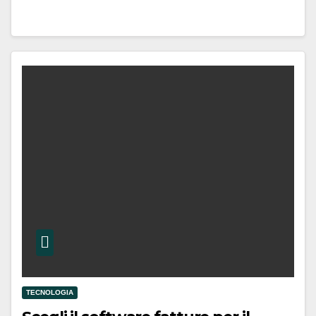
TECNOLOGIA