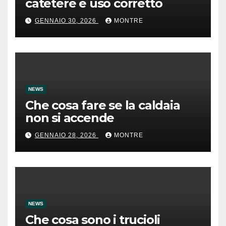
catetere e uso corretto
GENNAIO 30, 2026
MONTRE
NEWS
Che cosa fare se la caldaia
non si accende
GENNAIO 28, 2026
MONTRE
NEWS
Che cosa sono i trucioli