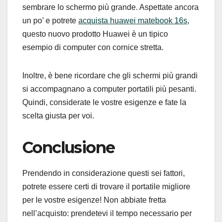
sembrare lo schermo più grande. Aspettate ancora
un po’ e potrete
acquista huawei matebook 16s
,
questo nuovo prodotto Huawei è un tipico
esempio di computer con cornice stretta.
Inoltre, è bene ricordare che gli schermi più grandi
si accompagnano a computer portatili più pesanti.
Quindi, considerate le vostre esigenze e fate la
scelta giusta per voi.
Conclusione
Prendendo in considerazione questi sei fattori,
potrete essere certi di trovare il portatile migliore
per le vostre esigenze! Non abbiate fretta
nell’acquisto: prendetevi il tempo necessario per