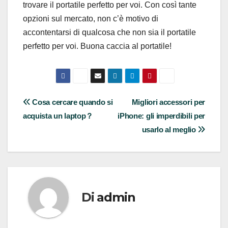
trovare il portatile perfetto per voi. Con così tante
opzioni sul mercato, non c’è motivo di
accontentarsi di qualcosa che non sia il portatile
perfetto per voi. Buona caccia al portatile!
Navigazione
Cosa cercare quando si
Migliori accessori per
acquista un laptop？
iPhone: gli imperdibili per
articoli
usarlo al meglio
Di
admin