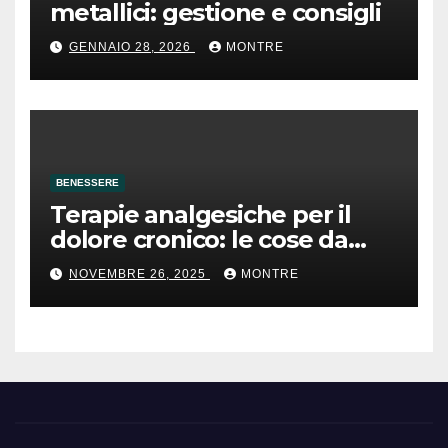
metallici: gestione e consigli
GENNAIO 28, 2026
MONTRE
BENESSERE
Terapie analgesiche per il
dolore cronico: le cose da
sapere
NOVEMBRE 26, 2025
MONTRE