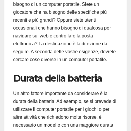
bisogno di un computer portatile. Siete un
giocatore che ha bisogno delle specifiche più
recenti e più grandi? Oppure siete utenti
occasionali che hanno bisogno di qualcosa per
navigare sul web e controllare la posta
elettronica? La destinazione è la direzione da
seguire. A seconda delle vostre esigenze, dovrete
cercare cose diverse in un computer portatile.
Durata della batteria
Un altro fattore importante da considerare è la
durata della batteria. Ad esempio, se si prevede di
utilizzare il computer portatile per i giochi o per
altre attività che richiedono molte risorse, è
necessario un modello con una maggiore durata