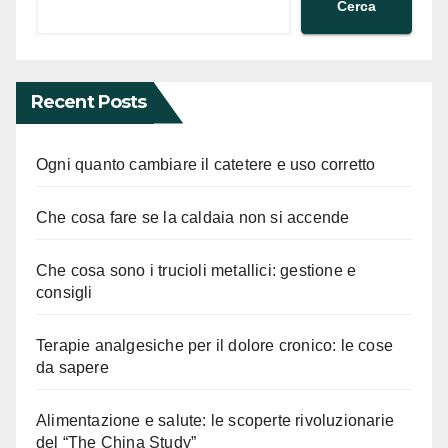
Cerca
Recent Posts
Ogni quanto cambiare il catetere e uso corretto
Che cosa fare se la caldaia non si accende
Che cosa sono i trucioli metallici: gestione e
consigli
Terapie analgesiche per il dolore cronico: le cose
da sapere
Alimentazione e salute: le scoperte rivoluzionarie
del “The China Study”