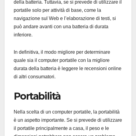
della batteria. Tuttavia, se si prevede di utilizzare il
portatile solo per attività di base, come la
navigazione sul Web e l’elaborazione di testi, si
può andare avanti con una batteria di durata
inferiore.
In definitiva, il modo migliore per determinare
quale sia il computer portatile con la migliore
durata della batteria è leggere le recensioni online
di altri consumatori.
Portabilità
Nella scelta di un computer portatile, la portabilità
è un aspetto importante. Se si prevede di utilizzare
il portatile principalmente a casa, il peso e le