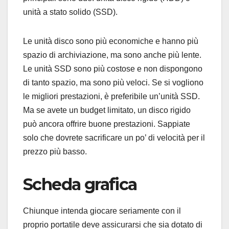
unità a stato solido (SSD).
Le unità disco sono più economiche e hanno più
spazio di archiviazione, ma sono anche più lente.
Le unità SSD sono più costose e non dispongono
di tanto spazio, ma sono più veloci. Se si vogliono
le migliori prestazioni, è preferibile un’unità SSD.
Ma se avete un budget limitato, un disco rigido
può ancora offrire buone prestazioni. Sappiate
solo che dovrete sacrificare un po’ di velocità per il
prezzo più basso.
Scheda grafica
Chiunque intenda giocare seriamente con il
proprio portatile deve assicurarsi che sia dotato di