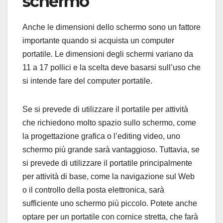
schermo
Anche le dimensioni dello schermo sono un fattore
importante quando si acquista un computer
portatile. Le dimensioni degli schermi variano da
11 a 17 pollici e la scelta deve basarsi sull’uso che
si intende fare del computer portatile.
Se si prevede di utilizzare il portatile per attività
che richiedono molto spazio sullo schermo, come
la progettazione grafica o l’editing video, uno
schermo più grande sarà vantaggioso. Tuttavia, se
si prevede di utilizzare il portatile principalmente
per attività di base, come la navigazione sul Web
o il controllo della posta elettronica, sarà
sufficiente uno schermo più piccolo. Potete anche
optare per un portatile con cornice stretta, che farà