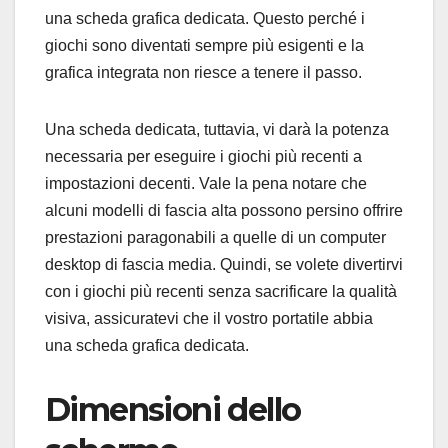
una scheda grafica dedicata. Questo perché i
giochi sono diventati sempre più esigenti e la
grafica integrata non riesce a tenere il passo.
Una scheda dedicata, tuttavia, vi darà la potenza
necessaria per eseguire i giochi più recenti a
impostazioni decenti. Vale la pena notare che
alcuni modelli di fascia alta possono persino offrire
prestazioni paragonabili a quelle di un computer
desktop di fascia media. Quindi, se volete divertirvi
con i giochi più recenti senza sacrificare la qualità
visiva, assicuratevi che il vostro portatile abbia
una scheda grafica dedicata.
Dimensioni dello