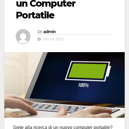
un Computer
Portatile
Di
admin
GIU 16, 2022
Siete alla ricerca di un nuovo computer portatile?