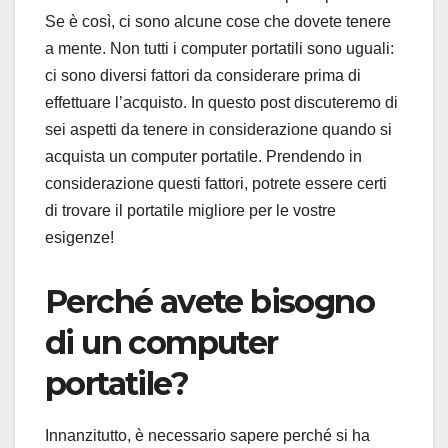
Se è così, ci sono alcune cose che dovete tenere
a mente. Non tutti i computer portatili sono uguali:
ci sono diversi fattori da considerare prima di
effettuare l’acquisto. In questo post discuteremo di
sei aspetti da tenere in considerazione quando si
acquista un computer portatile. Prendendo in
considerazione questi fattori, potrete essere certi
di trovare il portatile migliore per le vostre
esigenze!
Perché avete bisogno
di un computer
portatile?
Innanzitutto, è necessario sapere perché si ha