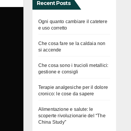
Recent Posts
Ogni quanto cambiare il catetere
e uso corretto
Che cosa fare se la caldaia non
si accende
Che cosa sono i trucioli metallici:
gestione e consigli
Terapie analgesiche per il dolore
cronico: le cose da sapere
Alimentazione e salute: le
scoperte rivoluzionarie del “The
China Study”