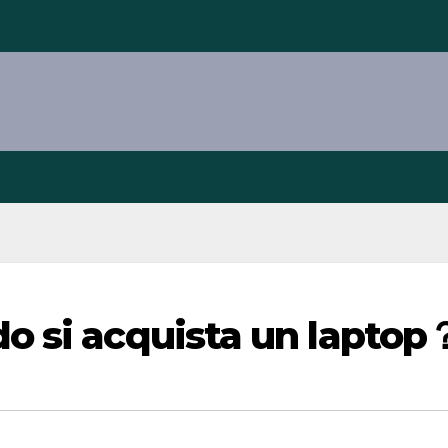
o si acquista un laptop