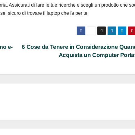
ria. Assicurati di fare le tue ricerche e scegli un prodotto che so
ei sicuro di trovare il laptop che fa per te.
mo e-
6 Cose da Tenere in Considerazione Quan
Acquista un Computer Portat