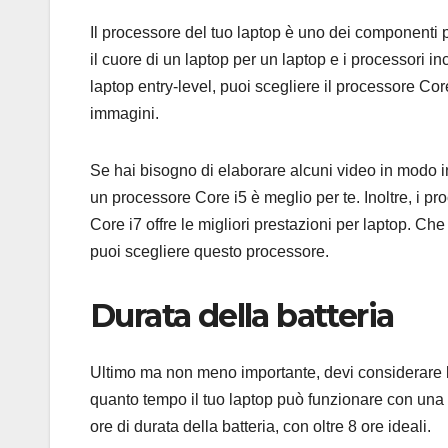
Il processore del tuo laptop è uno dei componenti 
il cuore di un laptop per un laptop e i processori i
laptop entry-level, puoi scegliere il processore Co
immagini.
Se hai bisogno di elaborare alcuni video in modo int
un processore Core i5 è meglio per te. Inoltre, i pro
Core i7 offre le migliori prestazioni per laptop. Ch
puoi scegliere questo processore.
Durata della batteria
Ultimo ma non meno importante, devi considerare la
quanto tempo il tuo laptop può funzionare con una
ore di durata della batteria, con oltre 8 ore ideali.