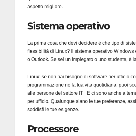
aspetto migliore.
Sistema operativo
La prima cosa che devi decidere è che tipo di siste
flessibilità di Linux? Il sistema operativo Window
o Outlook. Se sei un impiegato o uno studente, è la 
Linux: se non hai bisogno di software per ufficio c
programmazione nella tua vita quotidiana, puoi sce
alle persone del settore IT . E ci sono anche altern
per ufficio. Qualunque siano le tue preferenze, assi
soddisfi le tue esigenze.
Processore