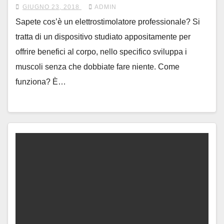
GIUGNO 23, 2018
ADMIN
Sapete cos’è un elettrostimolatore professionale? Si
tratta di un dispositivo studiato appositamente per
offrire benefici al corpo, nello specifico sviluppa i
muscoli senza che dobbiate fare niente. Come
funziona? È…