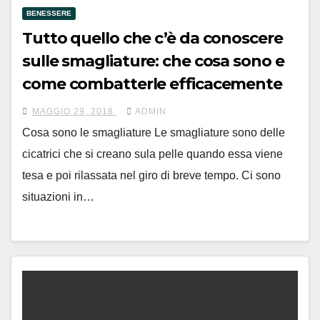
BENESSERE
Tutto quello che c’è da conoscere
sulle smagliature: che cosa sono e
come combatterle efficacemente
MAGGIO 29, 2018
ADMIN
Cosa sono le smagliature Le smagliature sono delle
cicatrici che si creano sula pelle quando essa viene
tesa e poi rilassata nel giro di breve tempo. Ci sono
situazioni in…