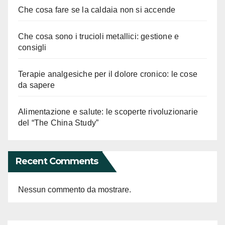
Che cosa fare se la caldaia non si accende
Che cosa sono i trucioli metallici: gestione e
consigli
Terapie analgesiche per il dolore cronico: le cose
da sapere
Alimentazione e salute: le scoperte rivoluzionarie
del “The China Study”
Recent Comments
Nessun commento da mostrare.