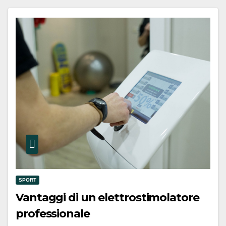
SPORT
Vantaggi di un elettrostimolatore
professionale