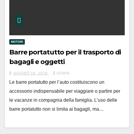
MOTORI
Barre portatutto per il trasporto di
bagagli e oggetti
GIUGNO 16, 2018
ADMIN
Le barre portatutto per l’auto costituiscono un
accessorio indispensabile per viaggiare o partire per
le vacanze in compagnia della famiglia. L’uso delle
barre portatutto non si limita ai bagagli, ma…