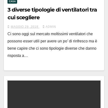
CASA
3 diverse tipologie di ventilatori tra
cui scegliere
MAGGIO 29, 2018
ADMIN
Ci sono oggi sul mercato moltissimi ventilatori che
possono esser utili per avere un po’ di rinfresco ma è
bene capire che ci sono tipologie diverse che danno
risposta a…