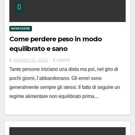
BENESSERE
Come perdere peso in modo
equilibrato e sano
GIUGNO 11, 2018
ADMIN
Tante persone iniziano una dieta ma poi, nel giro di
pochi giorni, l’abbandonano. Gli errori sono
generalmente sempre gli stessi. Il fatto di seguire un
regime alimentare non equilibrato prima…