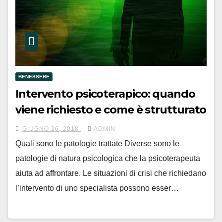
BENESSERE
Intervento psicoterapico: quando
viene richiesto e come è strutturato
GIUGNO 26, 2018
ADMIN
Quali sono le patologie trattate Diverse sono le
patologie di natura psicologica che la psicoterapeuta
aiuta ad affrontare. Le situazioni di crisi che richiedano
l’intervento di uno specialista possono esser…