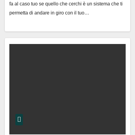
fa al caso tuo se quello che cerchi è un sistema che ti
permetta di andare in giro con il tuo…