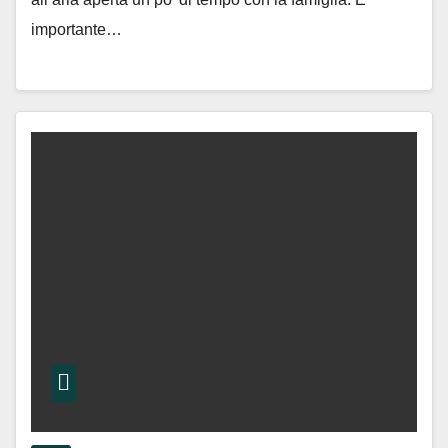
importante…