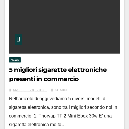
NEWS
5 migliori sigarette elettroniche
presenti in commercio
MAGGIO 28, 2018
ADMIN
Nell’articolo di oggi vediamo 5 diversi modelli di
sigaretta elettronica, sono tra i migliori secondo noi in
commercio. 1. Thorvap TF 2 Mini Ebox 30w E’ una
sigaretta elettronica molto…