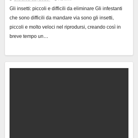
Gli insetti: piccoli e difficili da eliminare Gli infestanti
che sono difficili da mandare via sono gli insetti,
piccoli e molto veloci nel riprodursi, creando così in
breve tempo un…